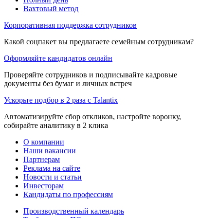
Вахтовый метод
Корпоративная поддержка сотрудников
Какой соцпакет вы предлагаете семейным сотрудникам?
Оформляйте кандидатов онлайн
Проверяйте сотрудников и подписывайте кадровые
документы без бумаг и личных встреч
Ускорьте подбор в 2 раза с Talantix
Автоматизируйте сбор откликов, настройте воронку,
собирайте аналитику в 2 клика
О компании
Наши вакансии
Партнерам
Реклама на сайте
Новости и статьи
Инвесторам
Кандидаты по профессиям
Производственный календарь