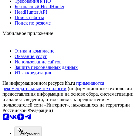
Требования к ПО
Безопасный HeadHunter
HeadHunter API
Поиск работы
Поиск по резюме
Мобильное приложение
Этика и комплаенс
Оказание услуг
Использование сайтов
Защита персональных данных
ИТ аккредитация
На информационном ресурсе hh.ru
применяются
рекомендательные технологии
(информационные технологии
предоставления информации на основе сбора, систематизации
и анализа сведений, относящихся к предпочтениям
пользователей сети «Интернет», находящихся на территории
Российской Федерации)
Русский