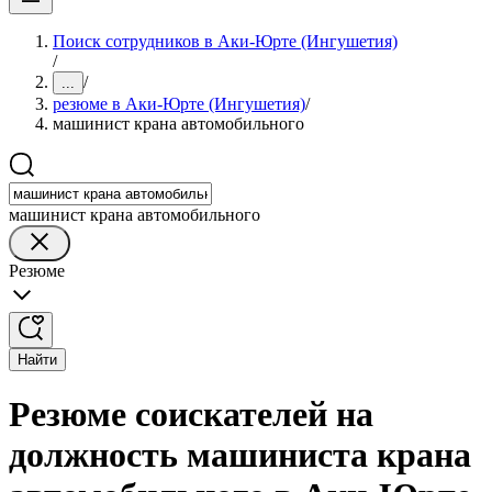
Поиск сотрудников в Аки-Юрте (Ингушетия)
/
/
...
резюме в Аки-Юрте (Ингушетия)
/
машинист крана автомобильного
машинист крана автомобильного
Резюме
Найти
Резюме соискателей на
должность машиниста крана