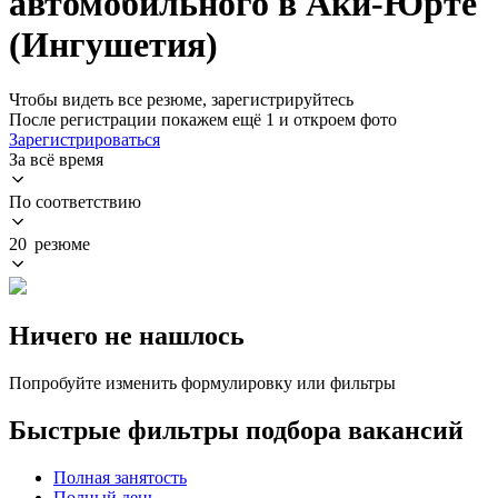
автомобильного в Аки-Юрте
(Ингушетия)
Чтобы видеть все резюме, зарегистрируйтесь
После регистрации покажем ещё 1 и откроем фото
Зарегистрироваться
За всё время
По соответствию
20 резюме
Ничего не нашлось
Попробуйте изменить формулировку или фильтры
Быстрые фильтры подбора вакансий
Полная занятость
Полный день