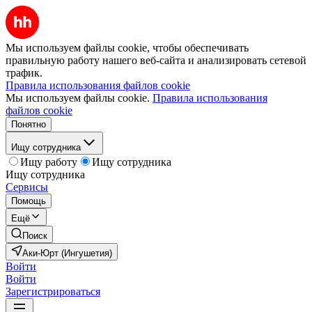
Мы используем файлы cookie, чтобы обеспечивать
правильную работу нашего веб-сайта и анализировать сетевой
трафик.
Правила использования файлов cookie
Мы используем файлы cookie.
Правила использования
файлов cookie
Понятно
Ищу сотрудника
Ищу работу
Ищу сотрудника
Ищу сотрудника
Сервисы
Помощь
Ещё
Поиск
Аки-Юрт (Ингушетия)
Войти
Войти
Зарегистрироваться