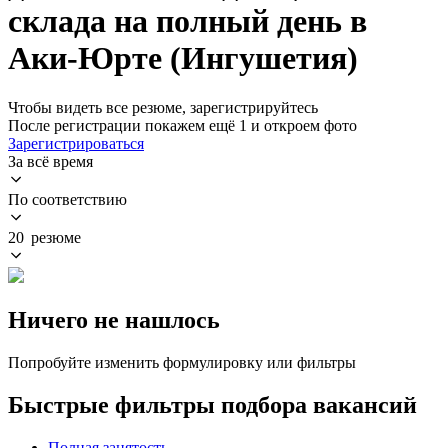
склада на полный день в
Аки-Юрте (Ингушетия)
Чтобы видеть все резюме, зарегистрируйтесь
После регистрации покажем ещё 1 и откроем фото
Зарегистрироваться
За всё время
По соответствию
20 резюме
Ничего не нашлось
Попробуйте изменить формулировку или фильтры
Быстрые фильтры подбора вакансий
Полная занятость