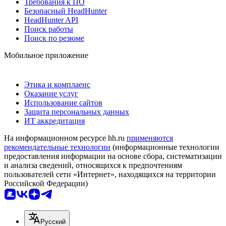
Требования к ПО
Безопасный HeadHunter
HeadHunter API
Поиск работы
Поиск по резюме
Мобильное приложение
Этика и комплаенс
Оказание услуг
Использование сайтов
Защита персональных данных
ИТ аккредитация
На информационном ресурсе hh.ru
применяются
рекомендательные технологии
(информационные технологии
предоставления информации на основе сбора, систематизации
и анализа сведений, относящихся к предпочтениям
пользователей сети «Интернет», находящихся на территории
Российской Федерации)
Русский