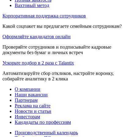
Вахтовый метод
Корпоративная поддержка сотрудников
Какой соцпакет вы предлагаете семейным сотрудникам?
Оформляйте кандидатов онлайн
Проверяйте сотрудников и подписывайте кадровые
документы без бумаг и личных встреч
Ускорьте подбор в 2 раза с Talantix
Автоматизируйте сбор откликов, настройте воронку,
собирайте аналитику в 2 клика
О компании
Наши вакансии
Партнерам
Реклама на сайте
Новости и статьи
Инвесторам
Кандидаты по профессиям
Производственный календарь