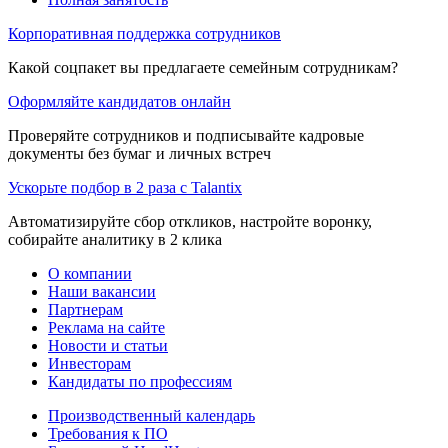
Корпоративная поддержка сотрудников
Какой соцпакет вы предлагаете семейным сотрудникам?
Оформляйте кандидатов онлайн
Проверяйте сотрудников и подписывайте кадровые
документы без бумаг и личных встреч
Ускорьте подбор в 2 раза с Talantix
Автоматизируйте сбор откликов, настройте воронку,
собирайте аналитику в 2 клика
О компании
Наши вакансии
Партнерам
Реклама на сайте
Новости и статьи
Инвесторам
Кандидаты по профессиям
Производственный календарь
Требования к ПО