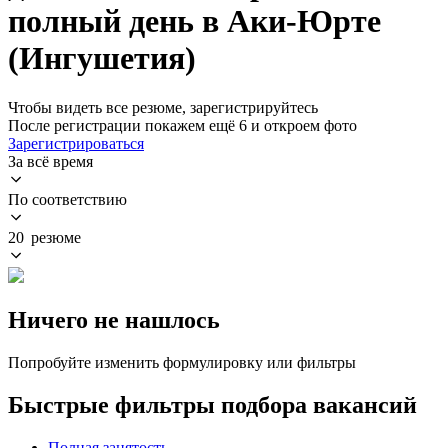
полный день в Аки-Юрте
(Ингушетия)
Чтобы видеть все резюме, зарегистрируйтесь
После регистрации покажем ещё 6 и откроем фото
Зарегистрироваться
За всё время
По соответствию
20 резюме
Ничего не нашлось
Попробуйте изменить формулировку или фильтры
Быстрые фильтры подбора вакансий
Полная занятость