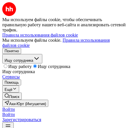
Мы используем файлы cookie, чтобы обеспечивать
правильную работу нашего веб-сайта и анализировать сетевой
трафик.
Правила использования файлов cookie
Мы используем файлы cookie.
Правила использования
файлов cookie
Понятно
Ищу сотрудника
Ищу работу
Ищу сотрудника
Ищу сотрудника
Сервисы
Помощь
Ещё
Поиск
Аки-Юрт (Ингушетия)
Войти
Войти
Зарегистрироваться