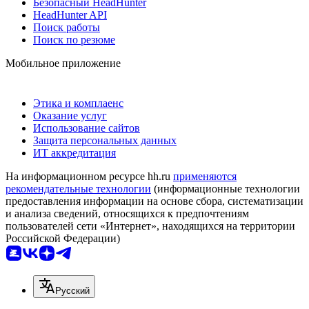
Безопасный HeadHunter
HeadHunter API
Поиск работы
Поиск по резюме
Мобильное приложение
Этика и комплаенс
Оказание услуг
Использование сайтов
Защита персональных данных
ИТ аккредитация
На информационном ресурсе hh.ru
применяются
рекомендательные технологии
(информационные технологии
предоставления информации на основе сбора, систематизации
и анализа сведений, относящихся к предпочтениям
пользователей сети «Интернет», находящихся на территории
Российской Федерации)
Русский