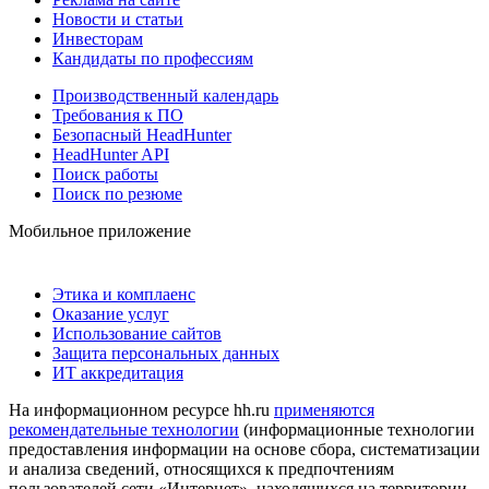
Новости и статьи
Инвесторам
Кандидаты по профессиям
Производственный календарь
Требования к ПО
Безопасный HeadHunter
HeadHunter API
Поиск работы
Поиск по резюме
Мобильное приложение
Этика и комплаенс
Оказание услуг
Использование сайтов
Защита персональных данных
ИТ аккредитация
На информационном ресурсе hh.ru
применяются
рекомендательные технологии
(информационные технологии
предоставления информации на основе сбора, систематизации
и анализа сведений, относящихся к предпочтениям
пользователей сети «Интернет», находящихся на территории