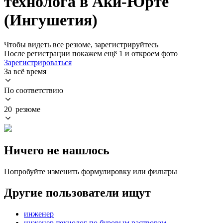
технолога в Аки-Юрте
(Ингушетия)
Чтобы видеть все резюме, зарегистрируйтесь
После регистрации покажем ещё 1 и откроем фото
Зарегистрироваться
За всё время
По соответствию
20 резюме
Ничего не нашлось
Попробуйте изменить формулировку или фильтры
Другие пользователи ищут
инженер
инженер-технолог по буровым растворам