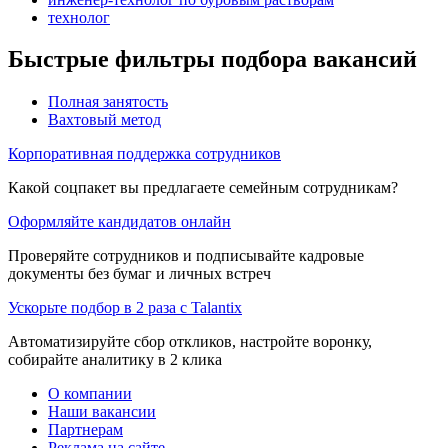
технолог
Быстрые фильтры подбора вакансий
Полная занятость
Вахтовый метод
Корпоративная поддержка сотрудников
Какой соцпакет вы предлагаете семейным сотрудникам?
Оформляйте кандидатов онлайн
Проверяйте сотрудников и подписывайте кадровые
документы без бумаг и личных встреч
Ускорьте подбор в 2 раза с Talantix
Автоматизируйте сбор откликов, настройте воронку,
собирайте аналитику в 2 клика
О компании
Наши вакансии
Партнерам
Реклама на сайте