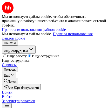
Мы используем файлы cookie, чтобы обеспечивать
правильную работу нашего веб-сайта и анализировать сетевой
трафик.
Правила использования файлов cookie
Мы используем файлы cookie.
Правила использования
файлов cookie
Понятно
Ищу сотрудника
Ищу работу
Ищу сотрудника
Ищу сотрудника
Сервисы
Помощь
Ещё
Поиск
Аки-Юрт (Ингушетия)
Войти
Войти
Зарегистрироваться