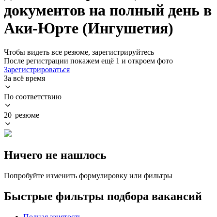
документов на полный день в
Аки-Юрте (Ингушетия)
Чтобы видеть все резюме, зарегистрируйтесь
После регистрации покажем ещё 1 и откроем фото
Зарегистрироваться
За всё время
По соответствию
20 резюме
Ничего не нашлось
Попробуйте изменить формулировку или фильтры
Быстрые фильтры подбора вакансий
Полная занятость