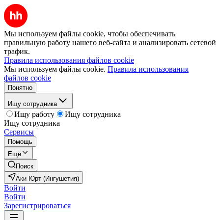
Мы используем файлы cookie, чтобы обеспечивать
правильную работу нашего веб-сайта и анализировать сетевой
трафик.
Правила использования файлов cookie
Мы используем файлы cookie.
Правила использования
файлов cookie
Понятно
Ищу сотрудника
Ищу работу
Ищу сотрудника
Ищу сотрудника
Сервисы
Помощь
Ещё
Поиск
Аки-Юрт (Ингушетия)
Войти
Войти
Зарегистрироваться