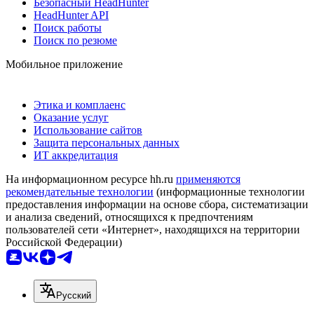
Безопасный HeadHunter
HeadHunter API
Поиск работы
Поиск по резюме
Мобильное приложение
Этика и комплаенс
Оказание услуг
Использование сайтов
Защита персональных данных
ИТ аккредитация
На информационном ресурсе hh.ru
применяются
рекомендательные технологии
(информационные технологии
предоставления информации на основе сбора, систематизации
и анализа сведений, относящихся к предпочтениям
пользователей сети «Интернет», находящихся на территории
Российской Федерации)
Русский