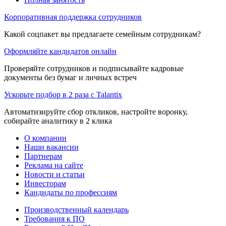
Корпоративная поддержка сотрудников
Какой соцпакет вы предлагаете семейным сотрудникам?
Оформляйте кандидатов онлайн
Проверяйте сотрудников и подписывайте кадровые
документы без бумаг и личных встреч
Ускорьте подбор в 2 раза с Talantix
Автоматизируйте сбор откликов, настройте воронку,
собирайте аналитику в 2 клика
О компании
Наши вакансии
Партнерам
Реклама на сайте
Новости и статьи
Инвесторам
Кандидаты по профессиям
Производственный календарь
Требования к ПО