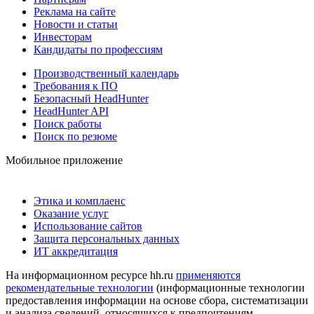
Реклама на сайте
Новости и статьи
Инвесторам
Кандидаты по профессиям
Производственный календарь
Требования к ПО
Безопасный HeadHunter
HeadHunter API
Поиск работы
Поиск по резюме
Мобильное приложение
Этика и комплаенс
Оказание услуг
Использование сайтов
Защита персональных данных
ИТ аккредитация
На информационном ресурсе hh.ru
применяются
рекомендательные технологии
(информационные технологии
предоставления информации на основе сбора, систематизации
и анализа сведений, относящихся к предпочтениям