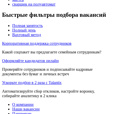
сварщик на полуавтомат
Быстрые фильтры подбора вакансий
Полная занятость
Полный день
Вахтовый метод
Корпоративная поддержка сотрудников
Какой соцпакет вы предлагаете семейным сотрудникам?
Оформляйте кандидатов онлайн
Проверяйте сотрудников и подписывайте кадровые
документы без бумаг и личных встреч
Ускорьте подбор в 2 раза с Talantix
Автоматизируйте сбор откликов, настройте воронку,
собирайте аналитику в 2 клика
О компании
Наши вакансии
Партнерам