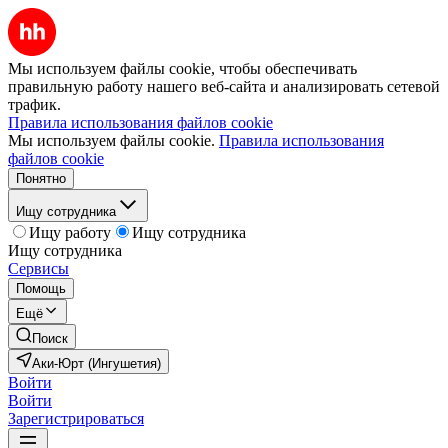
Мы используем файлы cookie, чтобы обеспечивать
правильную работу нашего веб-сайта и анализировать сетевой
трафик.
Правила использования файлов cookie
Мы используем файлы cookie.
Правила использования
файлов cookie
Понятно
Ищу сотрудника
Ищу работу
Ищу сотрудника
Ищу сотрудника
Сервисы
Помощь
Ещё
Поиск
Аки-Юрт (Ингушетия)
Войти
Войти
Зарегистрироваться