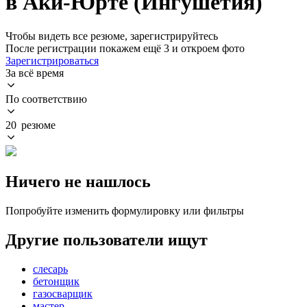
в Аки-Юрте (Ингушетия)
Чтобы видеть все резюме, зарегистрируйтесь
После регистрации покажем ещё 3 и откроем фото
Зарегистрироваться
За всё время
По соответствию
20 резюме
Ничего не нашлось
Попробуйте изменить формулировку или фильтры
Другие пользователи ищут
слесарь
бетонщик
газосварщик
мастер