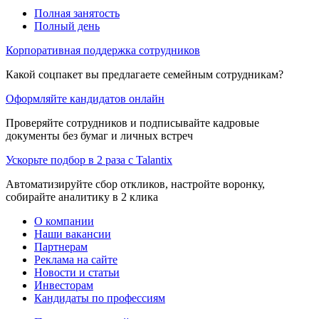
Полная занятость
Полный день
Корпоративная поддержка сотрудников
Какой соцпакет вы предлагаете семейным сотрудникам?
Оформляйте кандидатов онлайн
Проверяйте сотрудников и подписывайте кадровые
документы без бумаг и личных встреч
Ускорьте подбор в 2 раза с Talantix
Автоматизируйте сбор откликов, настройте воронку,
собирайте аналитику в 2 клика
О компании
Наши вакансии
Партнерам
Реклама на сайте
Новости и статьи
Инвесторам
Кандидаты по профессиям