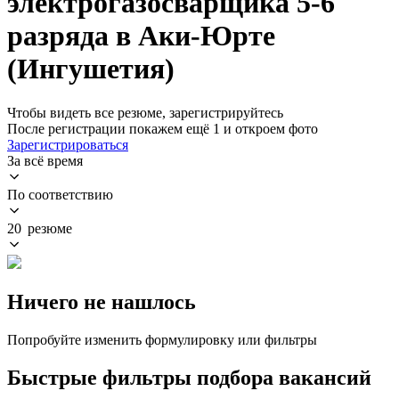
электрогазосварщика 5-6
разряда в Аки-Юрте
(Ингушетия)
Чтобы видеть все резюме, зарегистрируйтесь
После регистрации покажем ещё 1 и откроем фото
Зарегистрироваться
За всё время
По соответствию
20 резюме
Ничего не нашлось
Попробуйте изменить формулировку или фильтры
Быстрые фильтры подбора вакансий