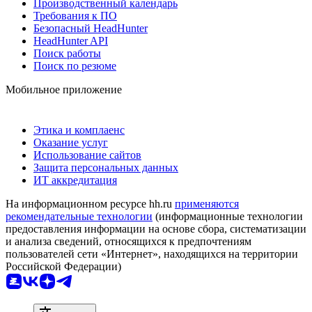
Производственный календарь
Требования к ПО
Безопасный HeadHunter
HeadHunter API
Поиск работы
Поиск по резюме
Мобильное приложение
Этика и комплаенс
Оказание услуг
Использование сайтов
Защита персональных данных
ИТ аккредитация
На информационном ресурсе hh.ru
применяются
рекомендательные технологии
(информационные технологии
предоставления информации на основе сбора, систематизации
и анализа сведений, относящихся к предпочтениям
пользователей сети «Интернет», находящихся на территории
Российской Федерации)