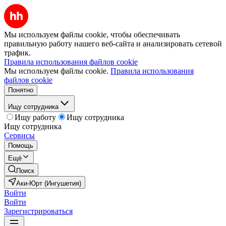
Мы используем файлы cookie, чтобы обеспечивать
правильную работу нашего веб-сайта и анализировать сетевой
трафик.
Правила использования файлов cookie
Мы используем файлы cookie.
Правила использования
файлов cookie
Понятно
Ищу сотрудника
Ищу работу
Ищу сотрудника
Ищу сотрудника
Сервисы
Помощь
Ещё
Поиск
Аки-Юрт (Ингушетия)
Войти
Войти
Зарегистрироваться