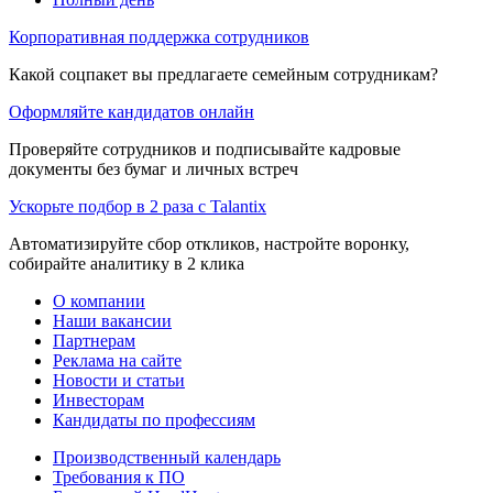
Корпоративная поддержка сотрудников
Какой соцпакет вы предлагаете семейным сотрудникам?
Оформляйте кандидатов онлайн
Проверяйте сотрудников и подписывайте кадровые
документы без бумаг и личных встреч
Ускорьте подбор в 2 раза с Talantix
Автоматизируйте сбор откликов, настройте воронку,
собирайте аналитику в 2 клика
О компании
Наши вакансии
Партнерам
Реклама на сайте
Новости и статьи
Инвесторам
Кандидаты по профессиям
Производственный календарь
Требования к ПО