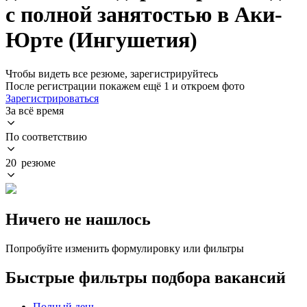
с полной занятостью в Аки-
Юрте (Ингушетия)
Чтобы видеть все резюме, зарегистрируйтесь
После регистрации покажем ещё 1 и откроем фото
Зарегистрироваться
За всё время
По соответствию
20 резюме
Ничего не нашлось
Попробуйте изменить формулировку или фильтры
Быстрые фильтры подбора вакансий
Полный день