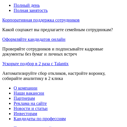
Полный день
Полная занятость
Корпоративная поддержка сотрудников
Какой соцпакет вы предлагаете семейным сотрудникам?
Оформляйте кандидатов онлайн
Проверяйте сотрудников и подписывайте кадровые
документы без бумаг и личных встреч
Ускорьте подбор в 2 раза с Talantix
Автоматизируйте сбор откликов, настройте воронку,
собирайте аналитику в 2 клика
О компании
Наши вакансии
Партнерам
Реклама на сайте
Новости и статьи
Инвесторам
Кандидаты по профессиям