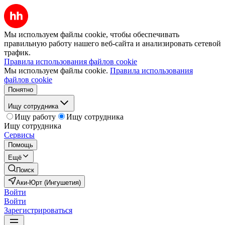
Мы используем файлы cookie, чтобы обеспечивать
правильную работу нашего веб-сайта и анализировать сетевой
трафик.
Правила использования файлов cookie
Мы используем файлы cookie.
Правила использования
файлов cookie
Понятно
Ищу сотрудника
Ищу работу
Ищу сотрудника
Ищу сотрудника
Сервисы
Помощь
Ещё
Поиск
Аки-Юрт (Ингушетия)
Войти
Войти
Зарегистрироваться