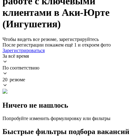
работе с ключевыми
клиентами в Аки-Юрте
(Ингушетия)
Чтобы видеть все резюме, зарегистрируйтесь
После регистрации покажем ещё 1 и откроем фото
Зарегистрироваться
За всё время
По соответствию
20 резюме
Ничего не нашлось
Попробуйте изменить формулировку или фильтры
Быстрые фильтры подбора вакансий