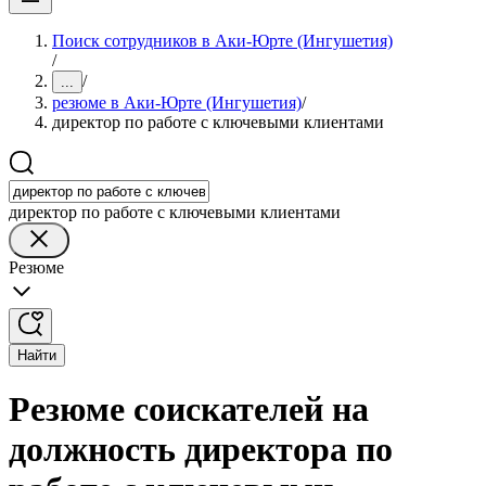
Поиск сотрудников в Аки-Юрте (Ингушетия)
/
/
...
резюме в Аки-Юрте (Ингушетия)
/
директор по работе с ключевыми клиентами
директор по работе с ключевыми клиентами
Резюме
Найти
Резюме соискателей на
должность директора по