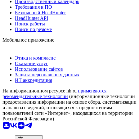
Производственный календарь
Требования к ПО
Безопасный HeadHunter
HeadHunter API
Поиск работы
Поиск по резюме
Мобильное приложение
Этика и комплаенс
Оказание услуг
Использование сайтов
Защита персональных данных
ИТ аккредитация
На информационном ресурсе hh.ru
применяются
рекомендательные технологии
(информационные технологии
предоставления информации на основе сбора, систематизации
и анализа сведений, относящихся к предпочтениям
пользователей сети «Интернет», находящихся на территории
Российской Федерации)