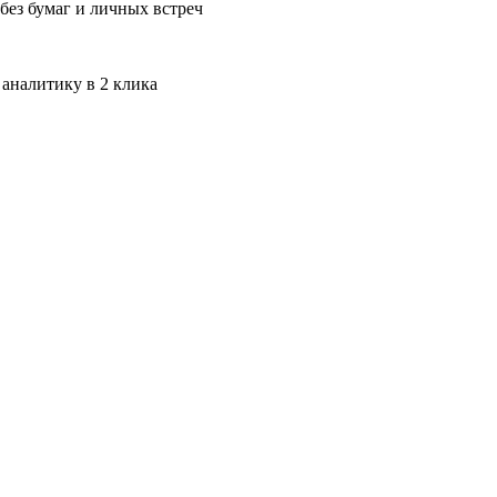
без бумаг и личных встреч
 аналитику в 2 клика