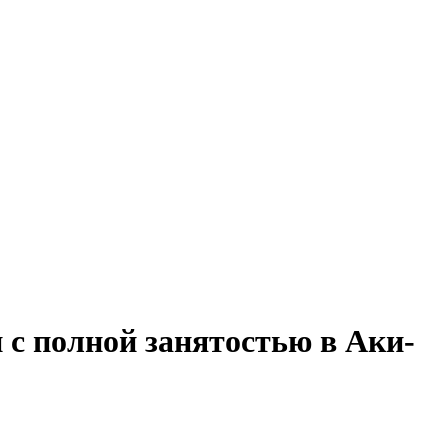
 с полной занятостью в Аки-