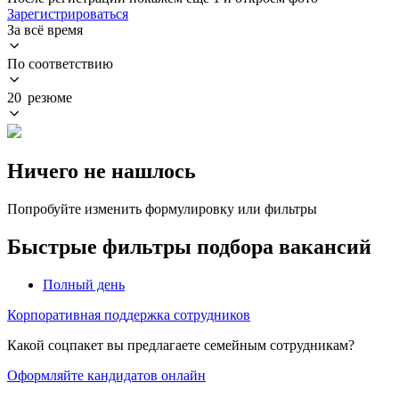
Зарегистрироваться
За всё время
По соответствию
20 резюме
Ничего не нашлось
Попробуйте изменить формулировку или фильтры
Быстрые фильтры подбора вакансий
Полный день
Корпоративная поддержка сотрудников
Какой соцпакет вы предлагаете семейным сотрудникам?
Оформляйте кандидатов онлайн