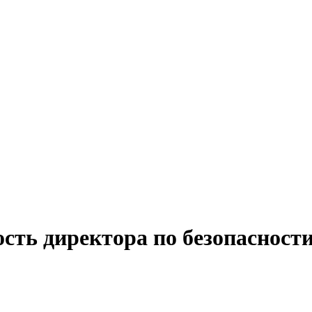
сть директора по безопасности