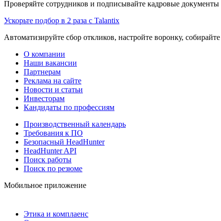
Проверяйте сотрудников и подписывайте кадровые документы 
Ускорьте подбор в 2 раза с Talantix
Автоматизируйте сбор откликов, настройте воронку, собирайте
О компании
Наши вакансии
Партнерам
Реклама на сайте
Новости и статьи
Инвесторам
Кандидаты по профессиям
Производственный календарь
Требования к ПО
Безопасный HeadHunter
HeadHunter API
Поиск работы
Поиск по резюме
Мобильное приложение
Этика и комплаенс