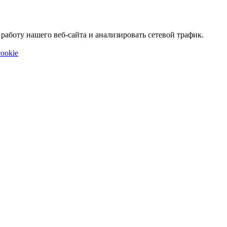
аботу нашего веб-сайта и анализировать сетевой трафик.
ookie