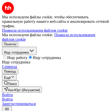
Мы используем файлы cookie, чтобы обеспечивать
правильную работу нашего веб-сайта и анализировать сетевой
трафик.
Правила использования файлов cookie
Мы используем файлы cookie.
Правила использования
файлов cookie
Понятно
Ищу сотрудника
Ищу работу
Ищу сотрудника
Ищу сотрудника
Сервисы
Помощь
Ещё
Поиск
Аки-Юрт (Ингушетия)
Войти
Войти
Зарегистрироваться