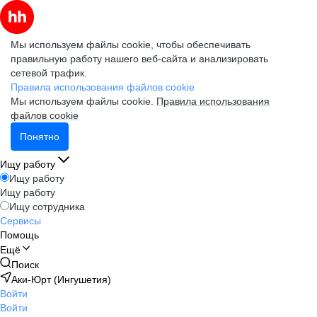
Мы используем файлы cookie, чтобы обеспечивать
правильную работу нашего веб-сайта и анализировать
сетевой трафик.
Правила использования файлов cookie
Мы используем файлы cookie.
Правила использования
файлов cookie
Понятно
Ищу работу
Ищу работу
Ищу работу
Ищу сотрудника
Сервисы
Помощь
Ещё
Поиск
Аки-Юрт (Ингушетия)
Войти
Войти