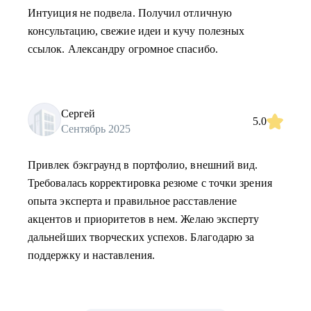
Интуиция не подвела. Получил отличную
консультацию, свежие идеи и кучу полезных
ссылок. Александру огромное спасибо.
Сергей
5.0
Сентябрь 2025
Привлек бэкграунд в портфолио, внешний вид.
Требовалась корректировка резюме с точки зрения
опыта эксперта и правильное расставление
акцентов и приоритетов в нем. Желаю эксперту
дальнейших творческих успехов. Благодарю за
поддержку и наставления.