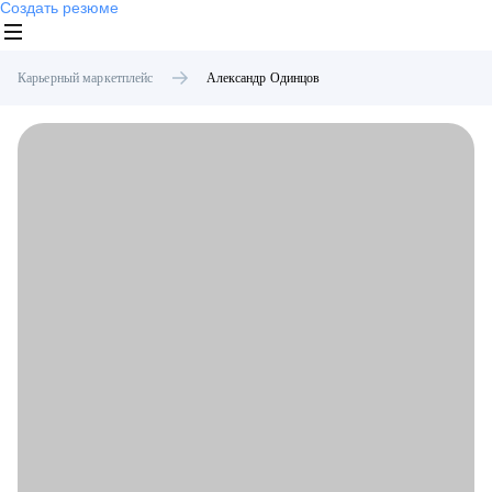
Создать резюме
Карьерный маркетплейс
Александр
Одинцов