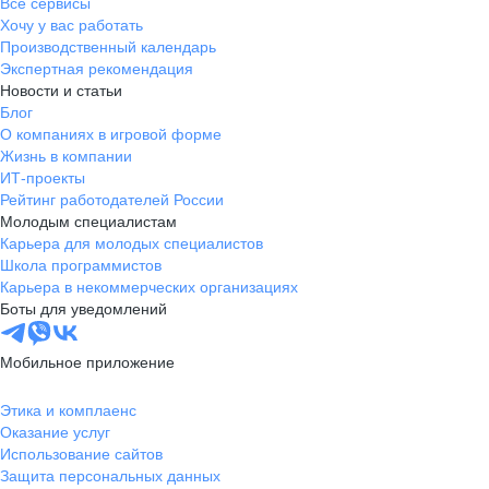
Все сервисы
Хочу у вас работать
Производственный календарь
Экспертная рекомендация
Новости и статьи
Блог
О компаниях в игровой форме
Жизнь в компании
ИТ-проекты
Рейтинг работодателей России
Молодым специалистам
Карьера для молодых специалистов
Школа программистов
Карьера в некоммерческих организациях
Боты для уведомлений
Мобильное приложение
Этика и комплаенс
Оказание услуг
Использование сайтов
Защита персональных данных