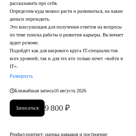
рассказывать про себя.
Определим куда можно расти и развиваться, на какие
деньги переходить.
Это консультация для получения ответов на вопросы
по теме поиска работы и развития карьеры. Включает
аудит резюме.
Подойдёт как для широкого круга IT-специалистов
всех уровней, так и для тех кто только хочет «войти в
IT».
Развернуть
Ближайшая запись
10 августа 2026
9 800
₽
Записаться
Product‑портрет: оценка навыков и построение