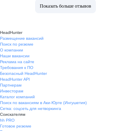
Показать больше отзывов
HeadHunter
Размещение вакансий
Поиск по резюме
О компании
Наши вакансии
Реклама на сайте
Требования к ПО
Безопасный HeadHunter
HeadHunter API
Партнерам
Инвесторам
Каталог компаний
Поиск по вакансиям в Аки-Юрте (Ингушетия)
Сетка: соцсеть для нетворкинга
Соискателям
hh PRO
Готовое резюме