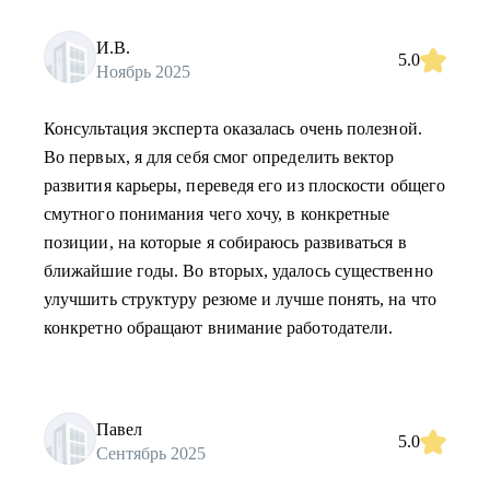
И.В.
5.0
Ноябрь 2025
Консультация эксперта оказалась очень полезной.
Во первых, я для себя смог определить вектор
развития карьеры, переведя его из плоскости общего
смутного понимания чего хочу, в конкретные
позиции, на которые я собираюсь развиваться в
ближайшие годы. Во вторых, удалось существенно
улучшить структуру резюме и лучше понять, на что
конкретно обращают внимание работодатели.
Павел
5.0
Сентябрь 2025