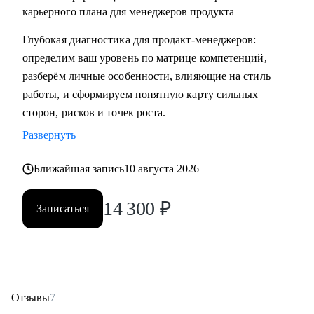
карьерного плана для менеджеров продукта
Глубокая диагностика для продакт‑менеджеров:
определим ваш уровень по матрице компетенций,
разберём личные особенности, влияющие на стиль
работы, и сформируем понятную карту сильных
сторон, рисков и точек роста.
Развернуть
Ближайшая запись
10 августа 2026
14 300
₽
Записаться
Отзывы
7