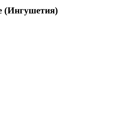
е (Ингушетия)