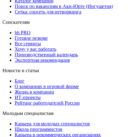
Каталог компаний
Поиск по вакансиям в Аки-Юрте (Ингушетия)
Сетка: соцсеть для нетворкинга
Соискателям
hh PRO
Готовое резюме
Все сервисы
Хочу у вас работать
Производственный календарь
Экспертная рекомендация
Новости и статьи
Блог
О компаниях в игровой форме
Жизнь в компании
ИТ-проекты
Рейтинг работодателей России
Молодым специалистам
Карьера для молодых специалистов
Школа программистов
Карьера в некоммерческих организациях