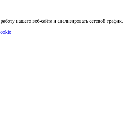
аботу нашего веб-сайта и анализировать сетевой трафик.
ookie