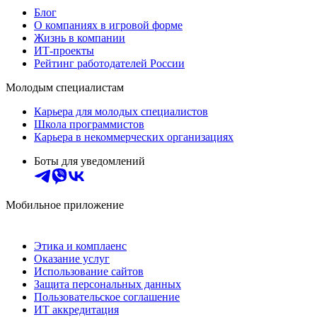
Блог
О компаниях в игровой форме
Жизнь в компании
ИТ-проекты
Рейтинг работодателей России
Молодым специалистам
Карьера для молодых специалистов
Школа программистов
Карьера в некоммерческих организациях
Боты для уведомлений
Мобильное приложение
Этика и комплаенс
Оказание услуг
Использование сайтов
Защита персональных данных
Пользовательское соглашение
ИТ аккредитация