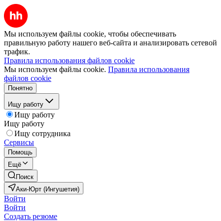
Мы используем файлы cookie, чтобы обеспечивать
правильную работу нашего веб-сайта и анализировать сетевой
трафик.
Правила использования файлов cookie
Мы используем файлы cookie.
Правила использования
файлов cookie
Понятно
Ищу работу
Ищу работу
Ищу работу
Ищу сотрудника
Сервисы
Помощь
Ещё
Поиск
Аки-Юрт (Ингушетия)
Войти
Войти
Создать резюме