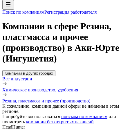
Поиск по компаниям
Регистрация работодателя
Компании в сфере Резина,
пластмасса и прочее
(производство) в Аки-Юрте
(Ингушетия)
Компании в других городах
Все индустрии
Химическое производство, удобрения
Резина, пластмасса и прочее (производство)
К сожалению, компании данной сферы не найдены в этом
регионе.
Попробуйте воспользоваться
поиском по компаниям
или
посмотреть
компании без открытых вакансий
HeadHunter