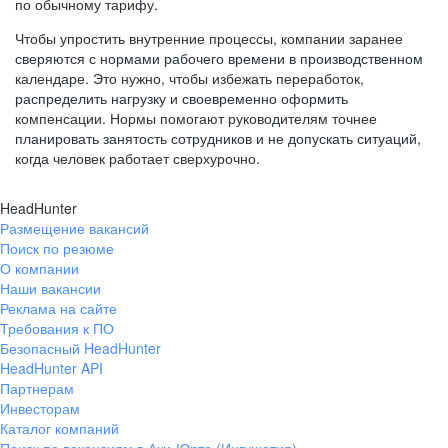
по обычному тарифу.
Чтобы упростить внутренние процессы, компании заранее
сверяются с нормами рабочего времени в производственном
календаре. Это нужно, чтобы избежать переработок,
распределить нагрузку и своевременно оформить
компенсации. Нормы помогают руководителям точнее
планировать занятость сотрудников и не допускать ситуаций,
когда человек работает сверхурочно.
HeadHunter
Размещение вакансий
Поиск по резюме
О компании
Наши вакансии
Реклама на сайте
Требования к ПО
Безопасный HeadHunter
HeadHunter API
Партнерам
Инвесторам
Каталог компаний