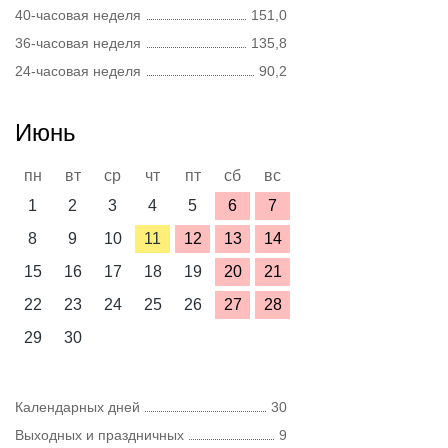
40-часовая неделя
151,0
36-часовая неделя
135,8
24-часовая неделя
90,2
Июнь
пн
вт
ср
чт
пт
сб
вс
1
2
3
4
5
6
7
8
9
10
11
12
13
14
15
16
17
18
19
20
21
22
23
24
25
26
27
28
29
30
Календарных дней
30
Выходных и праздничных
9