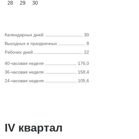
28
29
30
Календарных дней
30
Выходных и праздничных
8
Рабочих дней
22
40-часовая неделя
176,0
36-часовая неделя
158,4
24-часовая неделя
105,6
IV квартал