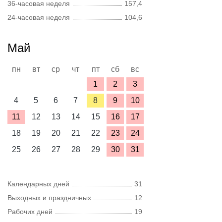
36-часовая неделя
157,4
24-часовая неделя
104,6
Май
пн
вт
ср
чт
пт
сб
вс
1
2
3
4
5
6
7
8
9
10
11
12
13
14
15
16
17
18
19
20
21
22
23
24
25
26
27
28
29
30
31
Календарных дней
31
Выходных и праздничных
12
Рабочих дней
19