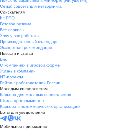
Поиск по вакансиям в Аки-Юрте (Ингушетия)
Сетка: соцсеть для нетворкинга
Соискателям
hh PRO
Готовое резюме
Все сервисы
Хочу у вас работать
Производственный календарь
Экспертная рекомендация
Новости и статьи
Блог
О компаниях в игровой форме
Жизнь в компании
ИТ-проекты
Рейтинг работодателей России
Молодым специалистам
Карьера для молодых специалистов
Школа программистов
Карьера в некоммерческих организациях
Боты для уведомлений
Мобильное приложение