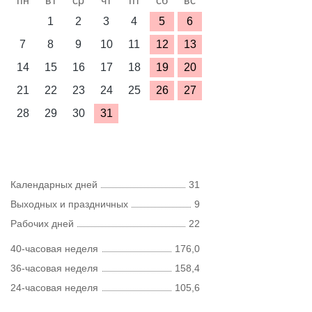
пн
вт
ср
чт
пт
сб
вс
1
2
3
4
5
6
7
8
9
10
11
12
13
14
15
16
17
18
19
20
21
22
23
24
25
26
27
28
29
30
31
Календарных дней
31
Выходных и праздничных
9
Рабочих дней
22
40-часовая неделя
176,0
36-часовая неделя
158,4
24-часовая неделя
105,6