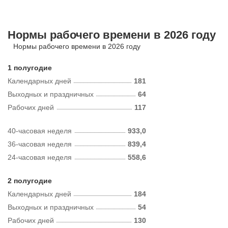
Нормы рабочего времени в 2026 году
Нормы рабочего времени в 2026 году
1 полугодие
Календарных дней
181
Выходных и праздничных
64
Рабочих дней
117
40-часовая неделя
933,0
36-часовая неделя
839,4
24-часовая неделя
558,6
2 полугодие
Календарных дней
184
Выходных и праздничных
54
Рабочих дней
130