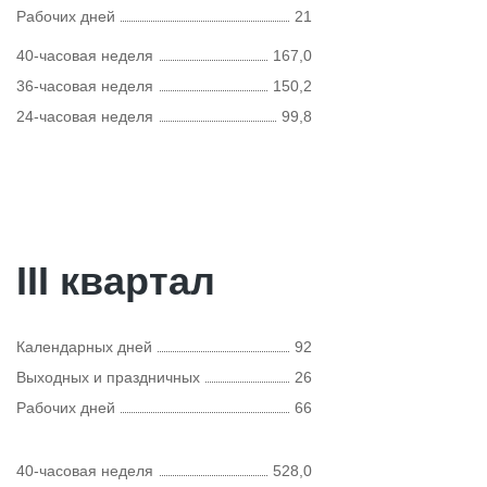
Рабочих дней
21
40-часовая неделя
167,0
36-часовая неделя
150,2
24-часовая неделя
99,8
III квартал
Календарных дней
92
Выходных и праздничных
26
Рабочих дней
66
40-часовая неделя
528,0