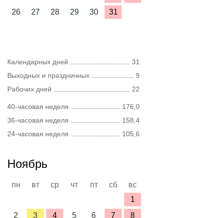
26
27
28
29
30
31
Календарных дней
31
Выходных и праздничных
9
Рабочих дней
22
40-часовая неделя
176,0
36-часовая неделя
158,4
24-часовая неделя
105,6
Ноябрь
пн
вт
ср
чт
пт
сб
вс
1
2
3
4
5
6
7
8