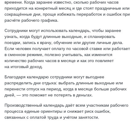
времени. Когда заранее известно, сколько рабочих часов
приходится на конкретный месяц и где стоят праздничные или
сокращённые дни, проще избежать переработок и ошибок при
расчёте рабочего графика.
Сотрудники могут использовать календарь, чтобы заранее
узнать, когда будут длинные выходные, и спланировать
поездки, запись к врачу, обучение или другие личные дела.
Если человек получает оплату по часовой ставке или работает
в сменном режиме, полезно учитывать, как изменится
количество рабочих часов в месяце и как это повлияет
на итоговый доход.
Благодаря календарю сотрудники могут выгоднее
распределить дни отдыха: выбрать длинные выходные или
перенести отпуск на период, когда в месяце больше рабочих
дней, — это поможет не потерять в деньгах.
Производственный календарь даёт всем участникам рабочего
процесса единые ориентиры и снижает риск ошибок,
связанных с оплатой труда и учётом занятости.