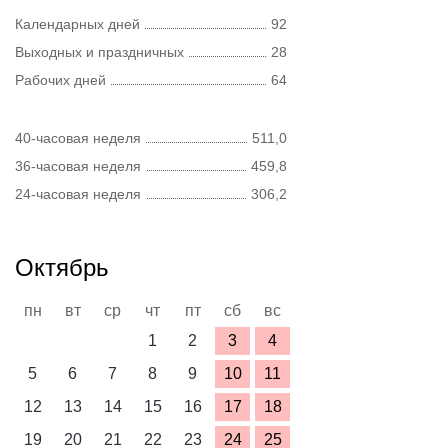
Календарных дней
92
Выходных и праздничных
28
Рабочих дней
64
40-часовая неделя
511,0
36-часовая неделя
459,8
24-часовая неделя
306,2
Октябрь
пн
вт
ср
чт
пт
сб
вс
1
2
3
4
5
6
7
8
9
10
11
12
13
14
15
16
17
18
19
20
21
22
23
24
25