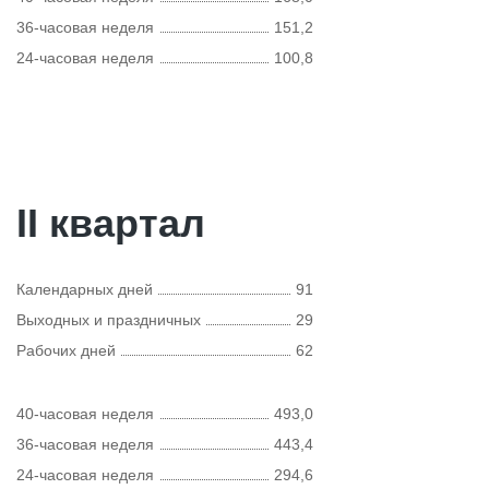
36-часовая неделя
151,2
24-часовая неделя
100,8
II квартал
Календарных дней
91
Выходных и праздничных
29
Рабочих дней
62
40-часовая неделя
493,0
36-часовая неделя
443,4
24-часовая неделя
294,6