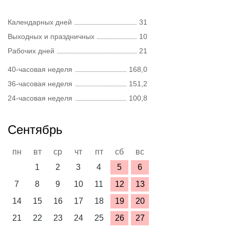
Календарных дней
31
Выходных и праздничных
10
Рабочих дней
21
40-часовая неделя
168,0
36-часовая неделя
151,2
24-часовая неделя
100,8
Сентябрь
пн
вт
ср
чт
пт
сб
вс
1
2
3
4
5
6
7
8
9
10
11
12
13
14
15
16
17
18
19
20
21
22
23
24
25
26
27