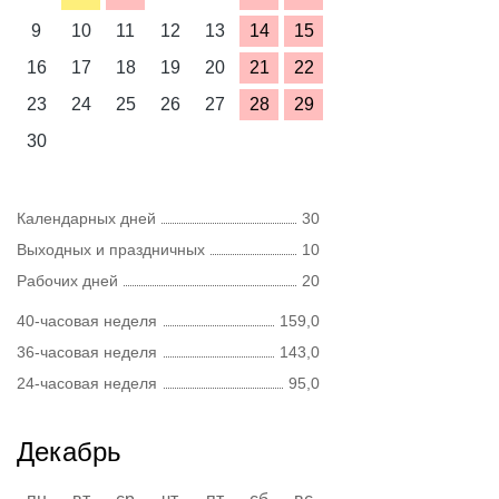
9
10
11
12
13
14
15
16
17
18
19
20
21
22
23
24
25
26
27
28
29
30
Календарных дней
30
Выходных и праздничных
10
Рабочих дней
20
40-часовая неделя
159,0
36-часовая неделя
143,0
24-часовая неделя
95,0
Декабрь