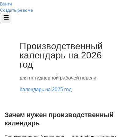
Войти
Создать резюме
Производственный
календарь на 2026
год
для пятидневной рабочей недели
Календарь на 2025 год
Зачем нужен производственный
календарь
Производственный календарь — это график, в котором