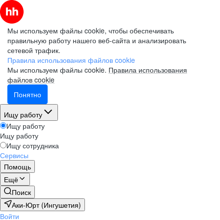
Мы используем файлы cookie, чтобы обеспечивать
правильную работу нашего веб-сайта и анализировать
сетевой трафик.
Правила использования файлов cookie
Мы используем файлы cookie.
Правила использования
файлов cookie
Понятно
Ищу работу
Ищу работу
Ищу работу
Ищу сотрудника
Сервисы
Помощь
Ещё
Поиск
Аки-Юрт (Ингушетия)
Войти