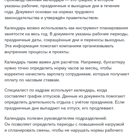
указаны рабочие, праздничные и выходные дни в течение
года. Документ основан на нормах трудового
законодательства и утверждён правительством.
Календарь можно использовать как инструмент планирования
занятости на весь год. В документе указаны рабочие периоды,
праздничные даты, сокращённые дни и переносы выходных.
Эта информация помогает компаниям организовывать
внутренние процессы и проекты.
Календарь также важен для расчётов. Например, бухгалтеру
нужно точно определить норму часов за месяц, чтобы
корректно начислить зарплату сотрудникам, которые получают
оплату по часовым ставкам.
Специалист по кадрам использует календарь, когда
составляет график отпусков. Данные из документа помогают
определить длительность отдыха с учётом праздников. Если
праздничные дни выпадают на отпуск, его продлевают.
Календарь полезен руководителям подразделений.
Он позволяет определить периоды с повышенной нагрузкой
и спланировать смены, чтобы не нарушать нормы рабочего