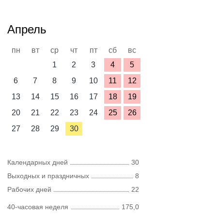
Апрель
пн
вт
ср
чт
пт
сб
вс
1
2
3
4
5
6
7
8
9
10
11
12
13
14
15
16
17
18
19
20
21
22
23
24
25
26
27
28
29
30
Календарных дней
30
Выходных и праздничных
8
Рабочих дней
22
40-часовая неделя
175,0