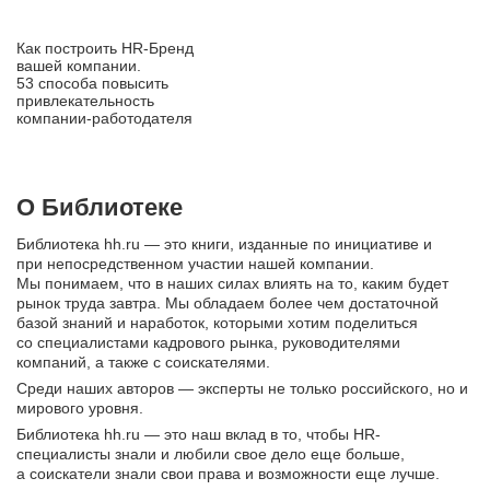
Как построить HR‑Бренд
вашей компании.
53 способа повысить
привлекательность
компании‑работодателя
О Библиотеке
Библиотека hh.ru — это книги, изданные по инициативе и
при непосредственном участии нашей компании.
Мы понимаем, что в наших силах влиять на то, каким будет
рынок труда завтра. Мы обладаем более чем достаточной
базой знаний и наработок, которыми хотим поделиться
со специалистами кадрового рынка, руководителями
компаний, а также с соискателями.
Среди наших авторов — эксперты не только российского, но и
мирового уровня.
Библиотека hh.ru — это наш вклад в то, чтобы HR-
специалисты знали и любили свое дело еще больше,
а соискатели знали свои права и возможности еще лучше.