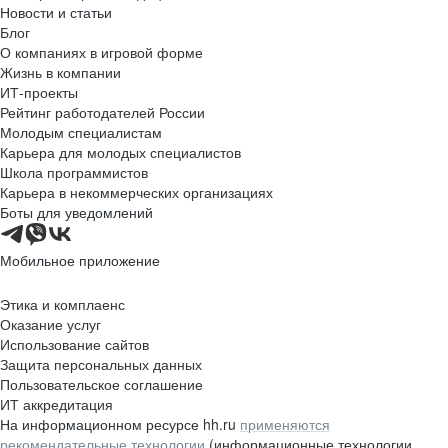
Новости и статьи
Блог
О компаниях в игровой форме
Жизнь в компании
ИТ-проекты
Рейтинг работодателей России
Молодым специалистам
Карьера для молодых специалистов
Школа программистов
Карьера в некоммерческих организациях
Боты для уведомлений
Мобильное приложение
Этика и комплаенс
Оказание услуг
Использование сайтов
Защита персональных данных
Пользовательское соглашение
ИТ аккредитация
На информационном ресурсе hh.ru
применяются
рекомендательные технологии
(информационные технологии