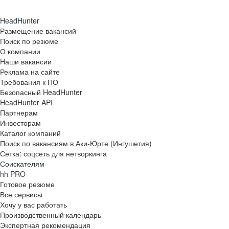
HeadHunter
Размещение вакансий
Поиск по резюме
О компании
Наши вакансии
Реклама на сайте
Требования к ПО
Безопасный HeadHunter
HeadHunter API
Партнерам
Инвесторам
Каталог компаний
Поиск по вакансиям в Аки-Юрте (Ингушетия)
Сетка: соцсеть для нетворкинга
Соискателям
hh PRO
Готовое резюме
Все сервисы
Хочу у вас работать
Производственный календарь
Экспертная рекомендация