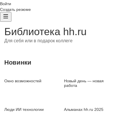
Войти
Создать резюме
Библиотека hh.ru
Для себя или в подарок коллеге
Новинки
Окно возможностей
Новый день — новая
работа
Люди ИИ технологии
Альманах hh.ru 2025