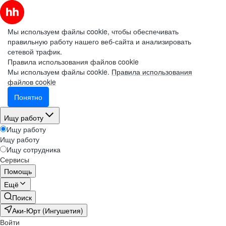
Мы используем файлы cookie, чтобы обеспечивать
правильную работу нашего веб-сайта и анализировать
сетевой трафик.
Правила использования файлов cookie
Мы используем файлы cookie.
Правила использования
файлов cookie
Понятно
Ищу работу
Ищу работу
Ищу работу
Ищу сотрудника
Сервисы
Помощь
Ещё
Поиск
Аки-Юрт (Ингушетия)
Войти