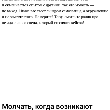
и обмениваться опытом с другими, так что молчать —
не выход. Иначе вас съест синдром самозванца, а окружающие
и не заметят этого. Не верите? Тогда смотрите ролик про
незадачливого спеца, который стеснялся кейсов!
Молчать, когда возникают