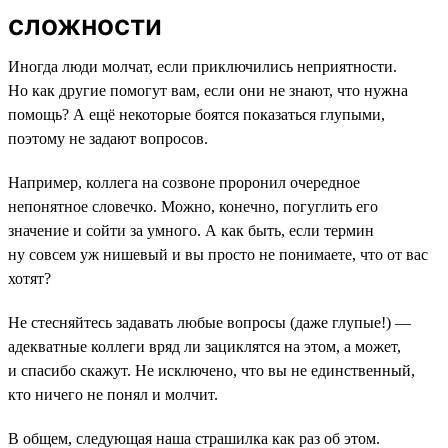
сложности
Иногда люди молчат, если приключились неприятности.
Но как другие помогут вам, если они не знают, что нужна
помощь? А ещё некоторые боятся показаться глупыми,
поэтому не задают вопросов.
Например, коллега на созвоне проронил очередное
непонятное словечко. Можно, конечно, погуглить его
значение и сойти за умного. А как быть, если термин
ну совсем уж нишевый и вы просто не понимаете, что от вас
хотят?
Не стесняйтесь задавать любые вопросы (даже глупые!) —
адекватные коллеги вряд ли зациклятся на этом, а может,
и спасибо скажут. Не исключено, что вы не единственный,
кто ничего не понял и молчит.
В общем, следующая наша страшилка как раз об этом.