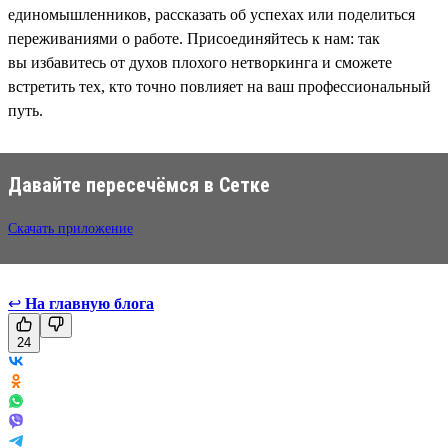
единомышленников, рассказать об успехах или поделиться
переживаниями о работе. Присоединяйтесь к нам: так
вы избавитесь от духов плохого нетворкинга и сможете
встретить тех, кто точно повлияет на ваш профессиональный
путь.
Давайте пересечёмся в Сетке
Скачать приложение
↩
На главную блога
24