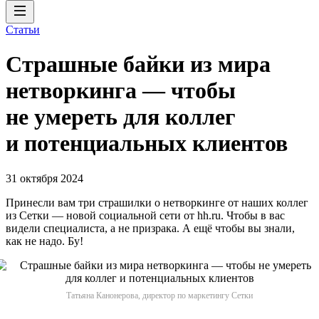
Статьи
Страшные байки из мира
нетворкинга — чтобы
не умереть для коллег
и потенциальных клиентов
31 октября 2024
Принесли вам три страшилки о нетворкинге от наших коллег
из Сетки — новой социальной сети от hh.ru. Чтобы в вас
видели специалиста, а не призрака. А ещё чтобы вы знали,
как не надо. Бу!
Татьяна Канонерова, директор по маркетингу Сетки