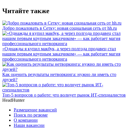
Читайте также
Добро пожаловать в Сетку: новая социальная сеть от hh.ru
«Однажды я купил макбук, а через полгода продавец стал
нашим первым крупным заказчиком» — как работает магия
профессионального нетворкинга
Как оценить результаты нетворкинга: нужно ли иметь сто
друзей?
Топ-5 вопросов о работе: что волнует рынок ИТ-специалистов
HeadHunter
Размещение вакансий
Поиск по резюме
О компании
Наши вакансии