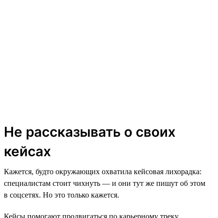
Не рассказывать о своих
кейсах
Кажется, будто окружающих охватила кейсовая лихорадка:
специалистам стоит чихнуть — и они тут же пишут об этом
в соцсетях. Но это только кажется.
Кейсы помогают продвигаться по карьерному треку