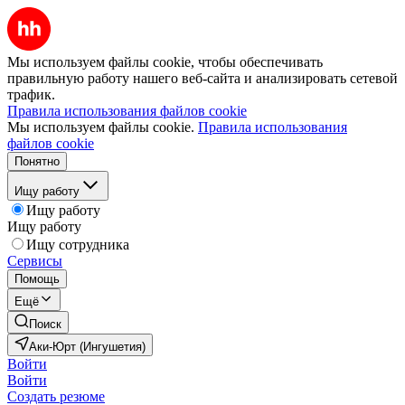
Мы используем файлы cookie, чтобы обеспечивать
правильную работу нашего веб-сайта и анализировать сетевой
трафик.
Правила использования файлов cookie
Мы используем файлы cookie.
Правила использования
файлов cookie
Понятно
Ищу работу
Ищу работу
Ищу работу
Ищу сотрудника
Сервисы
Помощь
Ещё
Поиск
Аки-Юрт (Ингушетия)
Войти
Войти
Создать резюме