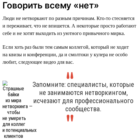
Говорить всему «нет»
Люди не нетворкают по разным причинам. Кто-то стесняется
и переживает, что не впишется. А некоторые просто работают
себе и не хотят выходить из уютного привычного мирка.
Если хоть раз были тем самым коллегой, который не ходит
на квизы и конференции, да и смолтоки у кулера не особо
любит, следующее видео для вас.
Запомните: специалисты, которые
не занимаются нетворкингом,
исчезают для профессионального
сообщества.