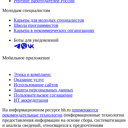
Рейтинг работодателей России
Молодым специалистам
Карьера для молодых специалистов
Школа программистов
Карьера в некоммерческих организациях
Боты для уведомлений
Мобильное приложение
Этика и комплаенс
Оказание услуг
Использование сайтов
Защита персональных данных
Пользовательское соглашение
ИТ аккредитация
На информационном ресурсе hh.ru
применяются
рекомендательные технологии
(информационные технологии
предоставления информации на основе сбора, систематизации
и анализа сведений, относящихся к предпочтениям