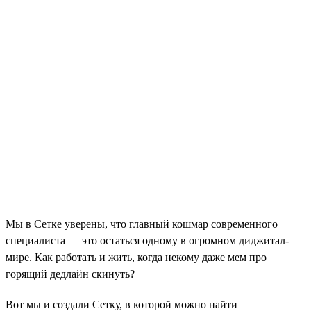
Мы в Сетке уверены, что главный кошмар современного
специалиста — это остаться одному в огромном диджитал-
мире. Как работать и жить, когда некому даже мем про
горящий дедлайн скинуть?
Вот мы и создали Сетку, в которой можно найти