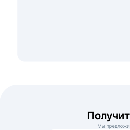
Получи
Мы предложим