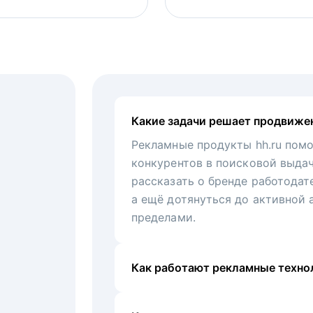
Какие задачи решает продвиже
Рекламные продукты hh.ru помо
конкурентов в поисковой выда
рассказать о бренде работодат
а ещё дотянуться до активной 
пределами.
Как работают рекламные технол