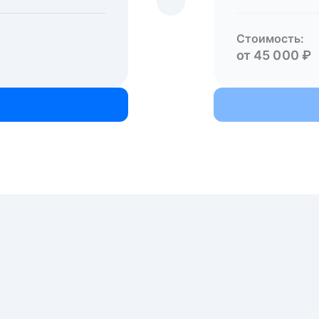
Стоимость:
от 45 000 ₽