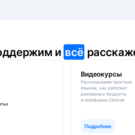
оддержим и
всё
расскаж
Видеокурсы
Рассказываем простым
языком, как работают
рекламные продукты
и платформа Clickme
Подробнее