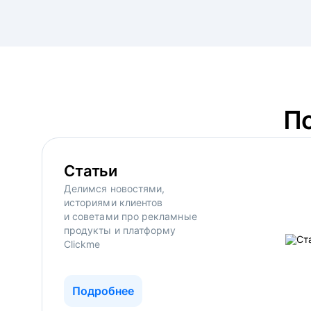
П
Статьи
Делимся новостями,
историями клиентов
и советами про рекламные
продукты и платформу
Clickme
Подробнее