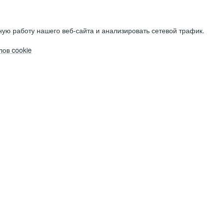
ую работу нашего веб-сайта и анализировать сетевой трафик.
ов cookie