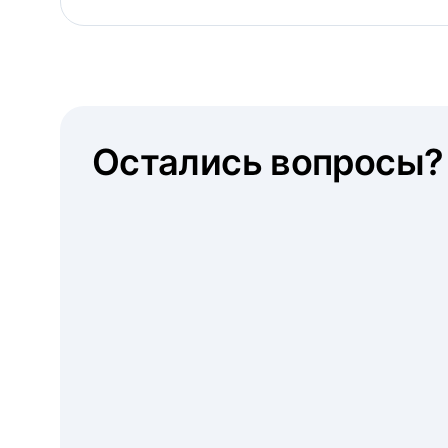
Остались вопросы?