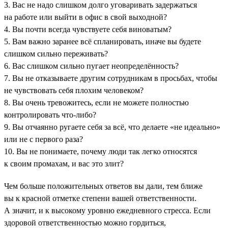
3. Вас не надо слишком долго уговаривать задержаться
на работе или выйти в офис в свой выходной?
4. Вы почти всегда чувствуете себя виноватым?
5. Вам важно заранее всё спланировать, иначе вы будете
слишком сильно переживать?
6. Вас слишком сильно пугает неопределённость?
7. Вы не отказываете другим сотрудникам в просьбах, чтобы
не чувствовать себя плохим человеком?
8. Вы очень тревожитесь, если не можете полностью
контролировать что-либо?
9. Вы отчаянно ругаете себя за всё, что делаете «не идеально»
или не с первого раза?
10. Вы не понимаете, почему люди так легко относятся
к своим промахам, и вас это злит?
Чем больше положительных ответов вы дали, тем ближе
вы к красной отметке степени вашей ответственности.
А значит, и к высокому уровню ежедневного стресса. Если
здоровой ответственностью можно гордиться,