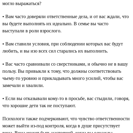
могло выражаться?
• Вам часто доверяли ответственные дела, и от вас ждали, что
вы будете выполнять их идеально. В семье вы часто
выступали в роли взрослого.
• Вам ставили условия, при соблюдении которых вас будут
любить, и вы изо всех сил старались их выполнить.
• Вас часто сравнивали со сверстниками, и обычно не в вашу
пользу. Вы привыкли к тому, что должны соответствовать
чьему-то уровню и прикладывать много усилий, чтобы вас
замечали и хвалили.
• Если вы отказывали кому-то в просьбе, вас стыдили, говоря,
что хорошие дети так не поступают.
Психологи также подчеркивают, что чувство ответственности
может выйти из-под контроля, когда в душе присутствует
вина. Вина может быть настоящей, когда вы однажды