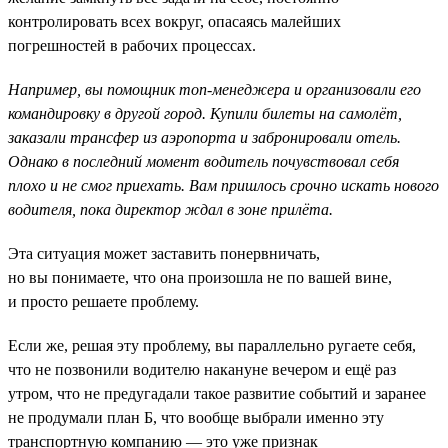
контролировать всех вокруг, опасаясь малейших
погрешностей в рабочих процессах.
Например, вы помощник топ-менеджера и организовали его
командировку в другой город. Купили билеты на самолёт,
заказали трансфер из аэропорта и забронировали отель.
Однако в последний момент водитель почувствовал себя
плохо и не смог приехать. Вам пришлось срочно искать нового
водителя, пока директор ждал в зоне прилёта.
Эта ситуация может заставить понервничать,
но вы понимаете, что она произошла не по вашей вине,
и просто решаете проблему.
Если же, решая эту проблему, вы параллельно ругаете себя,
что не позвонили водителю накануне вечером и ещё раз
утром, что не предугадали такое развитие событий и заранее
не продумали план Б, что вообще выбрали именно эту
транспортную компанию — это уже признак