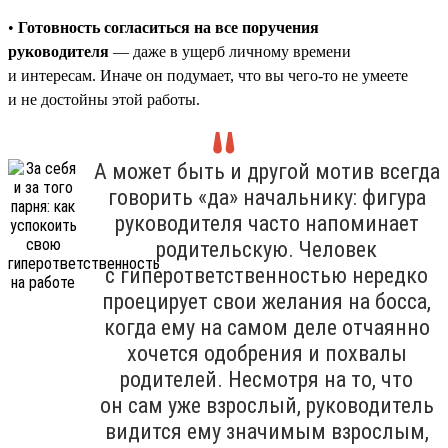
•
Готовность согласиться на все поручения
руководителя
— даже в ущерб личному времени
и интересам. Иначе он подумает, что вы чего-то не умеете
и не достойны этой работы.
А может быть и другой мотив всегда
говорить «да» начальнику: фигура
руководителя часто напоминает
родительскую. Человек
с гиперответственностью нередко
проецирует свои желания на босса,
когда ему на самом деле отчаянно
хочется одобрения и похвалы
родителей. Несмотря на то, что
он сам уже взрослый, руководитель
видится ему значимым взрослым,