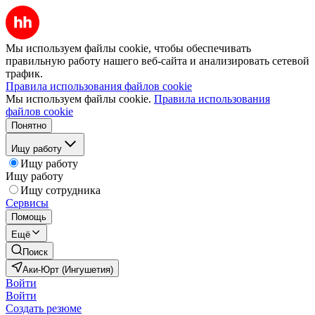
Мы используем файлы cookie, чтобы обеспечивать
правильную работу нашего веб-сайта и анализировать сетевой
трафик.
Правила использования файлов cookie
Мы используем файлы cookie.
Правила использования
файлов cookie
Понятно
Ищу работу
Ищу работу
Ищу работу
Ищу сотрудника
Сервисы
Помощь
Ещё
Поиск
Аки-Юрт (Ингушетия)
Войти
Войти
Создать резюме