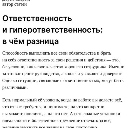
автор статей
Ответственность
и гиперответственность:
в чём разница
Способность выполнять все свои обязательства и брать
на себя ответственность за свои решения и действия — это,
безусловно, ключевое качество хорошего сотрудника. Именно
за это вас ценит руководство, а коллеги уважают и доверяют.
Однако ситуации, связанные с ответственностью, могут быть
различными.
Есть нормальный её уровень, когда на работе вы делаете всё,
что от вас требуется, и понимаете, на что конкретно
вы можете повлиять, а на что нет. А есть ложные установки
идеальности и болезненное стремление отвечать за всё,
желание замкнуть все задачи на себе, постоянно