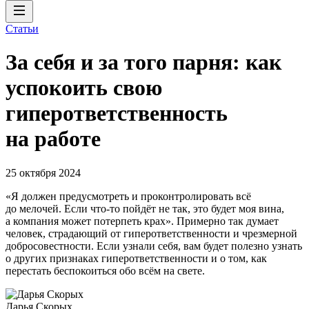
Статьи
За себя и за того парня: как
успокоить свою
гиперответственность
на работе
25 октября 2024
«Я должен предусмотреть и проконтролировать всё
до мелочей. Если что-то пойдёт не так, это будет моя вина,
а компания может потерпеть крах». Примерно так думает
человек, страдающий от гиперответственности и чрезмерной
добросовестности. Если узнали себя, вам будет полезно узнать
о других признаках гиперответственности и о том, как
перестать беспокоиться обо всём на свете.
Дарья Скорых