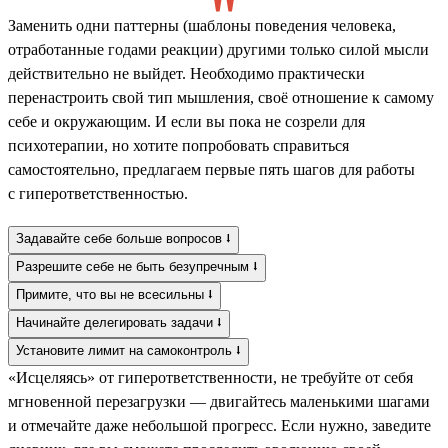
Заменить одни паттерны (шаблоны поведения человека,
отработанные годами реакции) другими только силой мысли
действительно не выйдет. Необходимо практически
перенастроить свой тип мышления, своё отношение к самому
себе и окружающим. И если вы пока не созрели для
психотерапии, но хотите попробовать справиться
самостоятельно, предлагаем первые пять шагов для работы
с гиперответственностью.
Задавайте себе больше вопросов ⭣
Разрешите себе не быть безупречным ⭣
Примите, что вы не всесильны ⭣
Начинайте делегировать задачи ⭣
Установите лимит на самоконтроль ⭣
«Исцеляясь» от гиперответственности, не требуйте от себя
мгновенной перезагрузки — двигайтесь маленькими шагами
и отмечайте даже небольшой прогресс. Если нужно, заведите