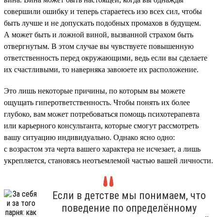
совершили ошибку и теперь стараетесь изо всех сил, чтобы
быть лучше и не допускать подобных промахов в будущем.
А может быть и ложной виной, вызванной страхом быть
отвергнутым. В этом случае вы чувствуете повышенную
ответственность перед окружающими, ведь если вы сделаете
их счастливыми, то наверняка завоюете их расположение.
Это лишь некоторые причины, по которым вы можете
ощущать гиперответственность. Чтобы понять их более
глубоко, вам может потребоваться помощь психотерапевта
или карьерного консультанта, которые смогут рассмотреть
вашу ситуацию индивидуально. Однако ясно одно:
с возрастом эта черта вашего характера не исчезает, а лишь
укрепляется, становясь неотъемлемой частью вашей личности.
Если в детстве мы понимаем, что
поведение по определённому