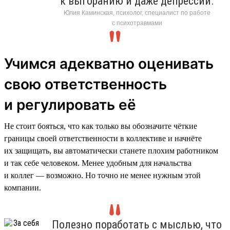
к выгоранию и даже депрессии.
Юлия Каминская, психолог, специалист по работе
с психотравмами
Учимся адекватно оценивать
свою ответственность
и регулировать её
Не стоит бояться, что как только вы обозначите чёткие
границы своей ответственности в коллективе и начнёте
их защищать, вы автоматически станете плохим работником
и так себе человеком. Менее удобным для начальства
и коллег — возможно. Но точно не менее нужным этой
компании.
Полезно поработать с мыслью, что