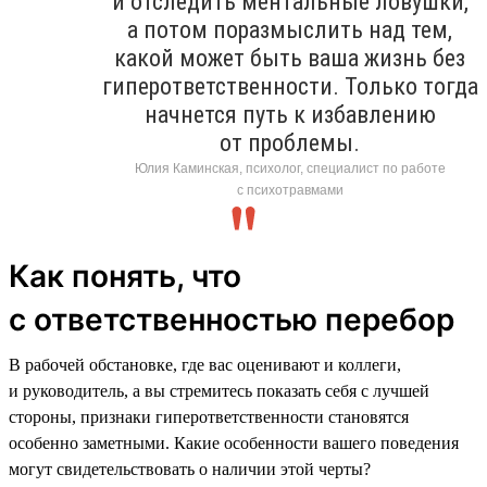
и отследить ментальные ловушки,
а потом поразмыслить над тем,
какой может быть ваша жизнь без
гиперответственности. Только тогда
начнется путь к избавлению
от проблемы.
Юлия Каминская, психолог, специалист по работе
с психотравмами
Как понять, что
с ответственностью перебор
В рабочей обстановке, где вас оценивают и коллеги,
и руководитель, а вы стремитесь показать себя с лучшей
стороны, признаки гиперответственности становятся
особенно заметными. Какие особенности вашего поведения
могут свидетельствовать о наличии этой черты?