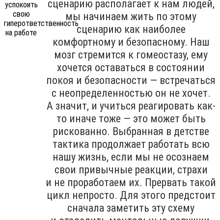
сценарию располагает к нам людей,
мы начинаем жить по этому
сценарию как наиболее
комфортному и безопасному. Наш
мозг стремится к гомеостазу, ему
хочется оставаться в состоянии
покоя и безопасности — встречаться
с неопределенностью он не хочет.
А значит, и учиться реагировать как-
то иначе тоже — это может быть
рискованно. Выбранная в детстве
тактика продолжает работать всю
нашу жизнь, если мы не осознаем
свои привычные реакции, страхи
и не проработаем их. Прервать такой
цикл непросто. Для этого предстоит
сначала заметить эту схему