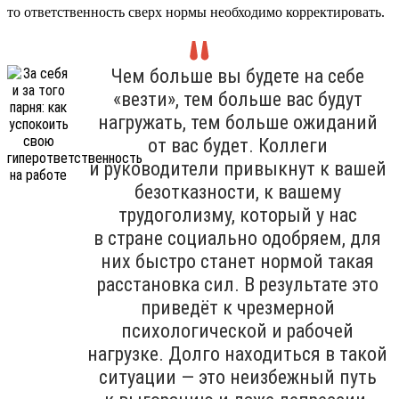
то ответственность сверх нормы необходимо корректировать.
Чем больше вы будете на себе
«везти», тем больше вас будут
нагружать, тем больше ожиданий
от вас будет. Коллеги
и руководители привыкнут к вашей
безотказности, к вашему
трудоголизму, который у нас
в стране социально одобряем, для
них быстро станет нормой такая
расстановка сил. В результате это
приведёт к чрезмерной
психологической и рабочей
нагрузке. Долго находиться в такой
ситуации — это неизбежный путь