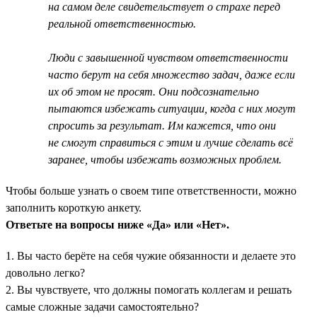
на самом деле свидетельствует о страхе перед
реальной ответственностью.
Люди с завышенной чувством ответственности
часто берут на себя множество задач, даже если
их об этом не просят. Они подсознательно
пытаются избежать ситуации, когда с них могут
спросить за результат. Им кажется, что они
не смогут справиться с этим и лучше сделать всё
заранее, чтобы избежать возможных проблем.
Чтобы больше узнать о своем типе ответственности, можно
заполнить короткую анкету.
Ответьте на вопросы ниже «Да» или «Нет».
1. Вы часто берёте на себя чужие обязанности и делаете это
довольно легко?
2. Вы чувствуете, что должны помогать коллегам и решать
самые сложные задачи самостоятельно?