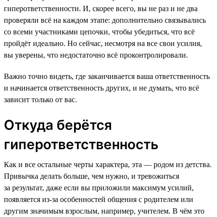
гиперответственности. И, скорее всего, вы не раз и не два
проверяли всё на каждом этапе: дополнительно связывались
со всеми участниками цепочки, чтобы убедиться, что всё
пройдёт идеально. Но сейчас, несмотря на все свои усилия,
вы уверены, что недостаточно всё проконтролировали.
Важно точно видеть, где заканчивается ваша ответственность
и начинается ответственность других, и не думать, что всё
зависит только от вас.
Откуда берётся
гиперответственность
Как и все остальные черты характера, эта — родом из детства.
Привычка делать больше, чем нужно, и тревожиться
за результат, даже если вы приложили максимум усилий,
появляется из-за особенностей общения с родителем или
другим значимым взрослым, например, учителем. В чём это