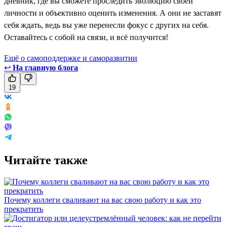
дневник, где вы сможете проследить эволюцию своей
личности и объективно оценить изменения. А они не заставят
себя ждать, ведь вы уже перенесли фокус с других на себя.
Оставайтесь с собой на связи, и всё получится!
Ещё о самоподдержке и саморазвитии
↩
На главную блога
19
Читайте также
Почему коллеги сваливают на вас свою работу и как это
прекратить