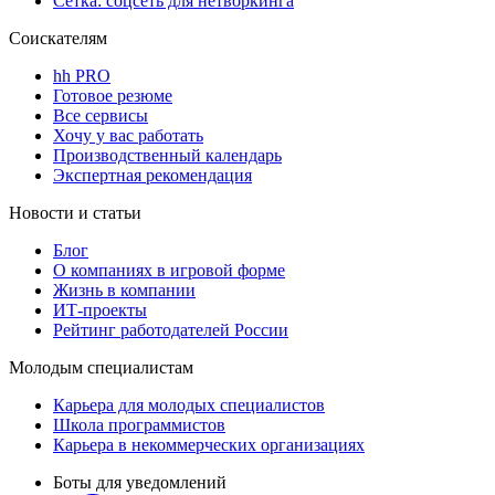
Сетка: соцсеть для нетворкинга
Соискателям
hh PRO
Готовое резюме
Все сервисы
Хочу у вас работать
Производственный календарь
Экспертная рекомендация
Новости и статьи
Блог
О компаниях в игровой форме
Жизнь в компании
ИТ-проекты
Рейтинг работодателей России
Молодым специалистам
Карьера для молодых специалистов
Школа программистов
Карьера в некоммерческих организациях
Боты для уведомлений