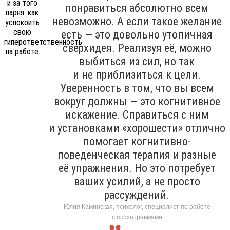
понравиться абсолютно всем
невозможно. А если такое желание
есть — это довольно утопичная
сверхидея. Реализуя её, можно
выбиться из сил, но так
и не приблизиться к цели.
Уверенность в том, что вы всем
вокруг должны — это когнитивное
искажение. Справиться с ним
и установками «хорошести» отлично
помогает когнитивно-
поведенческая терапия и разные
её упражнения. Но это потребует
ваших усилий, а не просто
рассуждений.
Юлия Каминская, психолог, специалист по работе
с психотравмами