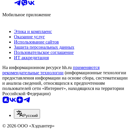
Мобильное приложение
Этика и комплаенс
Оказание услуг
Использование сайтов
Защита персональных данных
Пользовательское соглашение
ИТ аккредитация
На информационном ресурсе hh.ru
применяются
рекомендательные технологии
(информационные технологии
предоставления информации на основе сбора, систематизации
и анализа сведений, относящихся к предпочтениям
пользователей сети «Интернет», находящихся на территории
Российской Федерации)
Русский
© 2026 ООО «Хэдхантер»