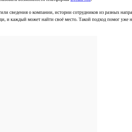
тили сведения о компании, истории сотрудников из разных напра
юди, и каждый может найти своё место. Такой подход помог уже 