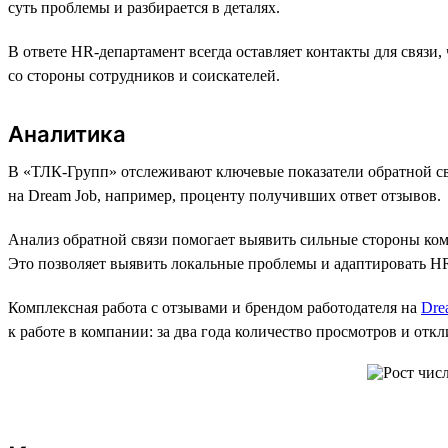
суть проблемы и разбирается в деталях.
В ответе HR-департамент всегда оставляет контакты для связи
со стороны сотрудников и соискателей.
Аналитика
В «ТЛК-Групп» отслеживают ключевые показатели обратной св
на Dream Job, например, проценту получивших ответ отзывов.
Анализ обратной связи помогает выявить сильные стороны ком
Это позволяет выявить локальные проблемы и адаптировать HR
Комплексная работа с отзывами и брендом работодателя на
Dre
к работе в компании: за два года количество просмотров и откл