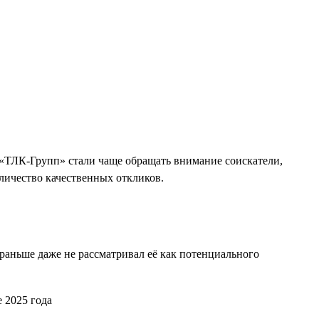
 «ТЛК-Групп» стали чаще обращать внимание соискатели,
личество качественных откликов.
 раньше даже не рассматривал её как потенциального