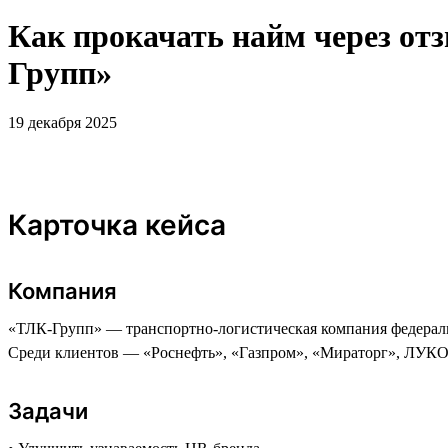
Как прокачать найм через отз
Групп»
19 декабря 2025
Карточка кейса
Компания
«ТЛК-Групп» — транспортно-логистическая компания федеральн
Среди клиентов — «Роснефть», «Газпром», «Мираторг», ЛУКОЙ
Задачи