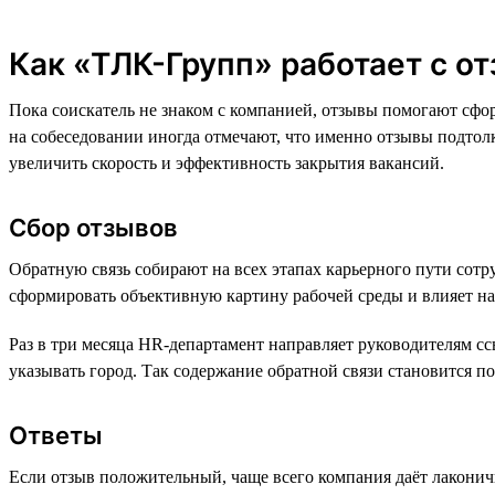
Как «ТЛК-Групп» работает с о
Пока соискатель не знаком с компанией, отзывы помогают сфо
на собеседовании иногда отмечают, что именно отзывы подтолк
увеличить скорость и эффективность закрытия вакансий.
Сбор отзывов
Обратную связь собирают на всех этапах карьерного пути сотру
сформировать объективную картину рабочей среды и влияет на
Раз в три месяца HR-департамент направляет руководителям сс
указывать город. Так содержание обратной связи становится п
Ответы
Если отзыв положительный, чаще всего компания даёт лаконич