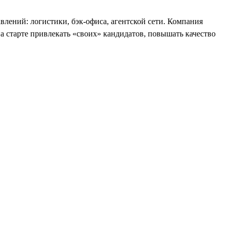
влений: логистики, бэк-офиса, агентской сети. Компания
на старте привлекать «своих» кандидатов, повышать качество