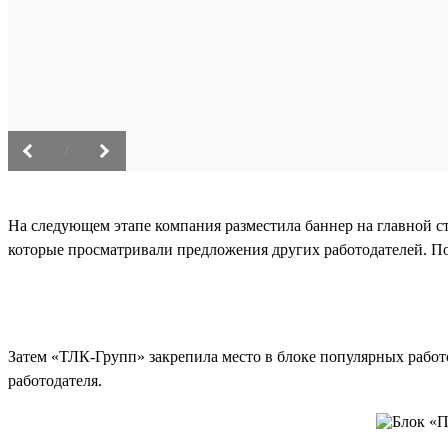
/
На следующем этапе компания разместила баннер на главной с
которые просматривали предложения других работодателей. Пот
Затем «ТЛК-Групп» закрепила место в блоке популярных работод
работодателя.