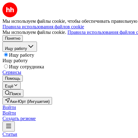
Мы используем файлы cookie, чтобы обеспечивать правильную р
Правила использования файлов cookie
Мы используем файлы cookie.
Правила использования файлов c
Понятно
Ищу работу
Ищу работу
Ищу работу
Ищу сотрудника
Сервисы
Помощь
Ещё
Поиск
Аки-Юрт (Ингушетия)
Войти
Войти
Создать резюме
Статьи