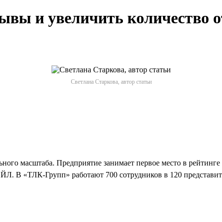
ывы и увеличить количество о
Светлана Старкова, автор статьи
ого масштаба. Предприятие занимает первое место в рейтинге 
Л. В «ТЛК-Групп» работают 700 сотрудников в 120 представите