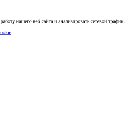
аботу нашего веб-сайта и анализировать сетевой трафик.
ookie