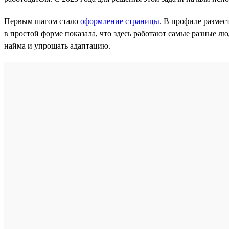
Первым шагом стало
оформление страницы
. В профиле размес
в простой форме показала, что здесь работают самые разные л
найма и упрощать адаптацию.