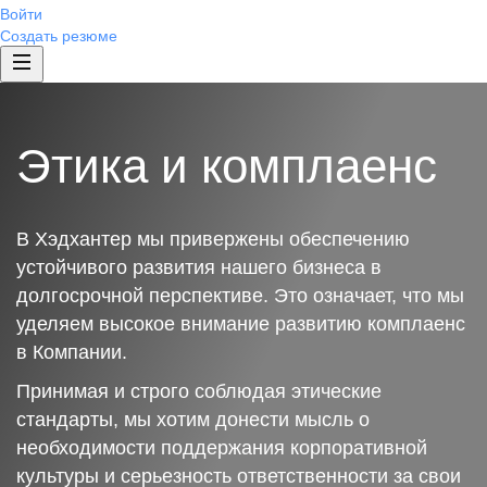
Войти
Создать резюме
Этика и комплаенс
В Хэдхантер мы привержены обеспечению
устойчивого развития нашего бизнеса в
долгосрочной перспективе. Это означает, что мы
уделяем высокое внимание развитию комплаенс
в Компании.
Принимая и строго соблюдая этические
стандарты, мы хотим донести мысль о
необходимости поддержания корпоративной
культуры и серьезность ответственности за свои