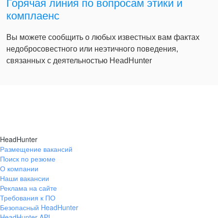
Горячая линия по вопросам этики и
комплаенс
Вы можете сообщить о любых известных вам фактах
недобросовестного или неэтичного поведения,
связанных с деятельностью HeadHunter
HeadHunter
Размещение вакансий
Поиск по резюме
О компании
Наши вакансии
Реклама на сайте
Требования к ПО
Безопасный HeadHunter
HeadHunter API