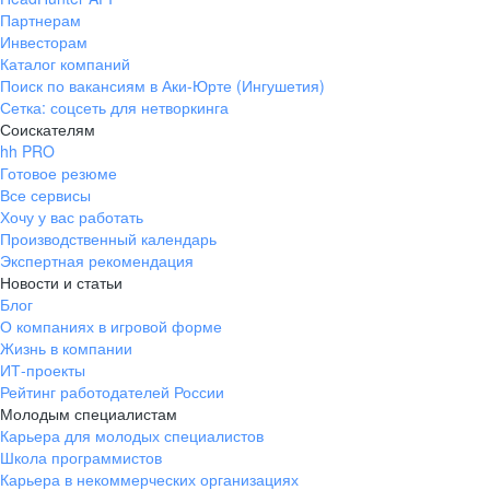
Партнерам
Инвесторам
Каталог компаний
Поиск по вакансиям в Аки-Юрте (Ингушетия)
Сетка: соцсеть для нетворкинга
Соискателям
hh PRO
Готовое резюме
Все сервисы
Хочу у вас работать
Производственный календарь
Экспертная рекомендация
Новости и статьи
Блог
О компаниях в игровой форме
Жизнь в компании
ИТ-проекты
Рейтинг работодателей России
Молодым специалистам
Карьера для молодых специалистов
Школа программистов
Карьера в некоммерческих организациях