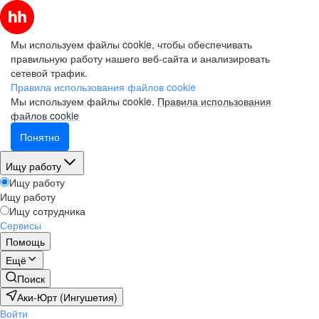
Мы используем файлы cookie, чтобы обеспечивать
правильную работу нашего веб-сайта и анализировать
сетевой трафик.
Правила использования файлов cookie
Мы используем файлы cookie.
Правила использования
файлов cookie
Понятно
Ищу работу
Ищу работу
Ищу работу
Ищу сотрудника
Сервисы
Помощь
Ещё
Поиск
Аки-Юрт (Ингушетия)
Войти