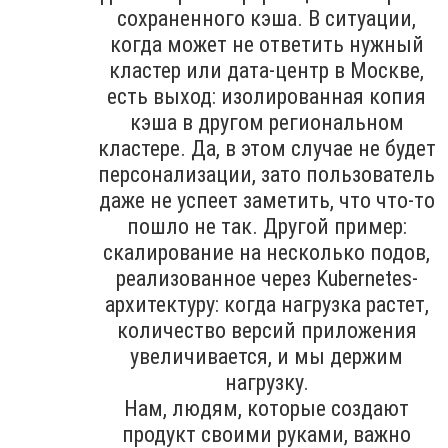
сохраненного кэша. В ситуации,
когда может не ответить нужный
кластер или дата-центр в Москве,
есть выход: изолированная копия
кэша в другом региональном
кластере. Да, в этом случае не будет
персонализации, зато пользователь
даже не успеет заметить, что что-то
пошло не так. Другой пример:
скалирование на несколько подов,
реализованное через Kubernetes-
архитектуру: когда нагрузка растет,
количество версий приложения
увеличивается, и мы держим
нагрузку.
Нам, людям, которые создают
продукт своими руками, важно