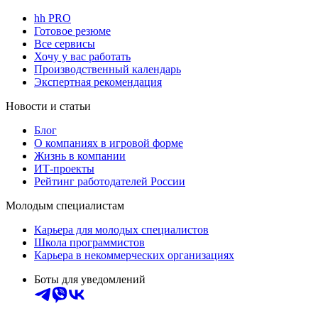
hh PRO
Готовое резюме
Все сервисы
Хочу у вас работать
Производственный календарь
Экспертная рекомендация
Новости и статьи
Блог
О компаниях в игровой форме
Жизнь в компании
ИТ-проекты
Рейтинг работодателей России
Молодым специалистам
Карьера для молодых специалистов
Школа программистов
Карьера в некоммерческих организациях
Боты для уведомлений