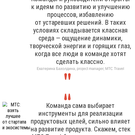
к идеям по развитию и улучшению
процессов, избавлению
от устаревших решений. В таких
условиях складывается классная
среда — ощущение динамики,
творческой энергии и горящих глаз,
когда все люди в команде хотят
сделать классно.
Екатерина Бахолдина, project manager, МТС Travel
Команда сама выбирает
инструменты для реализации
продуктовых целей, сильно влияет
на развитие продукта. Скажем, стек