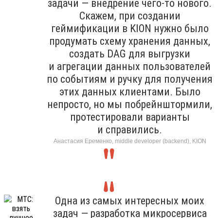
задачи — внедрение чего-то нового.
Скажем, при создании
геймификации в KION нужно было
продумать схему хранения данных,
создать DAG для выгрузки
и агрегации данных пользователей
по событиям и ручку для получения
этих данных клиентами. Было
непросто, но мы побрейнштормили,
протестировали варианты
и справились.
Анастасия Еременко, middle developer (backend), KION
Одна из самых интересных моих
задач — разработка микросервиса