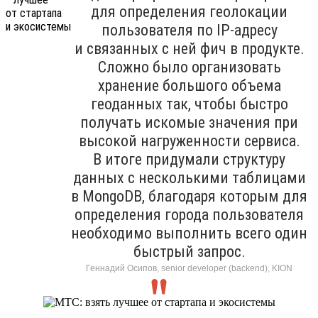
для определения геолокации
пользователя по IP-адресу
и связанных с ней фич в продукте.
Сложно было организовать
хранение большого объема
геоданных так, чтобы быстро
получать искомые значения при
высокой нагруженности сервиса.
В итоге придумали структуру
данных с несколькими таблицами
в MongoDB, благодаря которым для
определения города пользователя
необходимо выполнить всего один
быстрый запрос.
Геннадий Осипов, senior developer (backend), KION