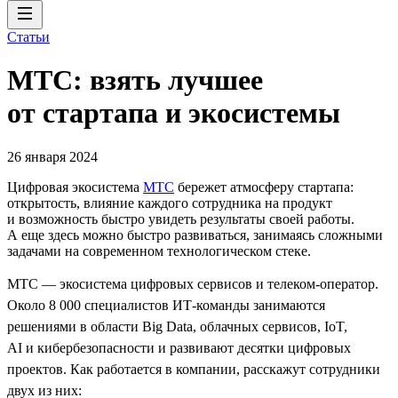
Статьи
МТС: взять лучшее
от стартапа и экосистемы
26 января 2024
Цифровая экосистема
МТС
бережет атмосферу стартапа:
открытость, влияние каждого сотрудника на продукт
и возможность быстро увидеть результаты своей работы.
А еще здесь можно быстро развиваться, занимаясь сложными
задачами на современном технологическом стеке.
МТС — экосистема цифровых сервисов и телеком-оператор.
Около 8 000 специалистов ИТ-команды занимаются
решениями в области Big Data, облачных сервисов, IoT,
AI и кибербезопасности и развивают десятки цифровых
проектов. Как работается в компании, расскажут сотрудники
двух из них: