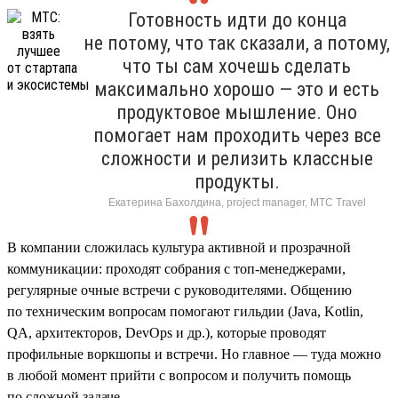
Готовность идти до конца
не потому, что так сказали, а потому,
что ты сам хочешь сделать
максимально хорошо — это и есть
продуктовое мышление. Оно
помогает нам проходить через все
сложности и релизить классные
продукты.
Екатерина Бахолдина, project manager, МТС Travel
В компании сложилась культура активной и прозрачной
коммуникации: проходят собрания с топ-менеджерами,
регулярные очные встречи с руководителями. Общению
по техническим вопросам помогают гильдии (Java, Kotlin,
QA, архитекторов, DevOps и др.), которые проводят
профильные воркшопы и встречи. Но главное — туда можно
в любой момент прийти с вопросом и получить помощь
по сложной задаче.