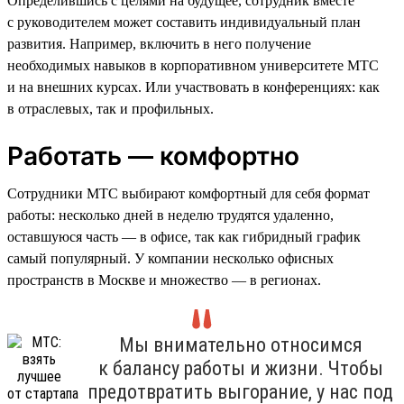
Определившись с целями на будущее, сотрудник вместе
с руководителем может составить индивидуальный план
развития. Например, включить в него получение
необходимых навыков в корпоративном университете МТС
и на внешних курсах. Или участвовать в конференциях: как
в отраслевых, так и профильных.
Работать — комфортно
Сотрудники МТС выбирают комфортный для себя формат
работы: несколько дней в неделю трудятся удаленно,
оставшуюся часть — в офисе, так как гибридный график
самый популярный. У компании несколько офисных
пространств в Москве и множество — в регионах.
Мы внимательно относимся
к балансу работы и жизни. Чтобы
предотвратить выгорание, у нас под