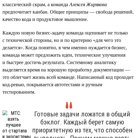
классический скрам, а команда
Алексея Жирякова
предпочитает канбан. Общие принципы — свобода решений,
качество кода и продуктовое мышление.
Каждую новую бизнес-задачу команда оценивает не только
с технической стороны, но и по критерию «для чего это
делается». Когда понятно, в чем именно нуждается бизнес,
команда может предложить идеи, технические улучшения
и быстрее достичь результата. Системному аналитику
выделяется время на хорошую проработку документации —
это облегчает жизнь всей команде. Написанный код проходит
код-ревью, покрывается автотестами и ручным
тестированием.
Готовые задачи ложатся в общий
бэклог. Каждый берет самую
приоритетную из тех, что способен