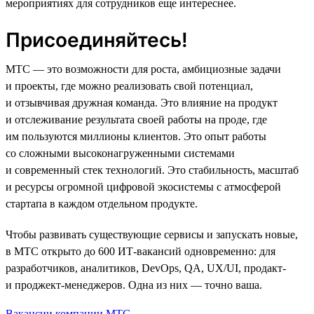
мероприятиях для сотрудников еще интереснее.
Присоединяйтесь!
МТС — это возможности для роста, амбициозные задачи
и проекты, где можно реализовать свой потенциал,
и отзывчивая дружная команда. Это влияние на продукт
и отслеживание результата своей работы на проде, где
им пользуются миллионы клиентов. Это опыт работы
со сложными высоконагруженными системами
и современный стек технологий. Это стабильность, масштаб
и ресурсы огромной цифровой экосистемы с атмосферой
стартапа в каждом отдельном продукте.
Чтобы развивать существующие сервисы и запускать новые,
в МТС открыто до 600 ИТ-вакансий одновременно: для
разработчиков, аналитиков, DevOps, QA, UX/UI, продакт-
и проджект-менеджеров. Одна из них — точно ваша.
Вакансии компании МТС