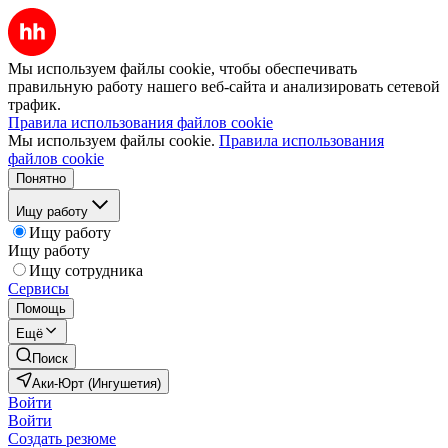
Мы используем файлы cookie, чтобы обеспечивать
правильную работу нашего веб-сайта и анализировать сетевой
трафик.
Правила использования файлов cookie
Мы используем файлы cookie.
Правила использования
файлов cookie
Понятно
Ищу работу
Ищу работу
Ищу работу
Ищу сотрудника
Сервисы
Помощь
Ещё
Поиск
Аки-Юрт (Ингушетия)
Войти
Войти
Создать резюме