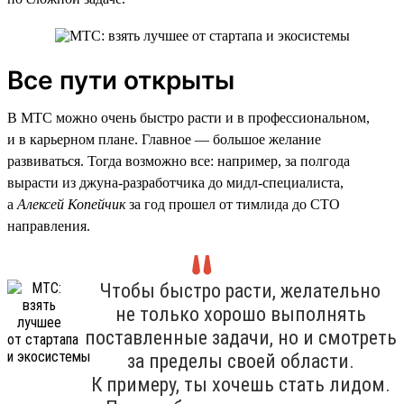
Все пути открыты
В МТС можно очень быстро расти и в профессиональном,
и в карьерном плане. Главное — большое желание
развиваться. Тогда возможно все: например, за полгода
вырасти из джуна-разработчика до мидл-специалиста,
а
Алексей Копейчик
за год прошел от тимлида до CTO
направления.
Чтобы быстро расти, желательно
не только хорошо выполнять
поставленные задачи, но и смотреть
за пределы своей области.
К примеру, ты хочешь стать лидом.