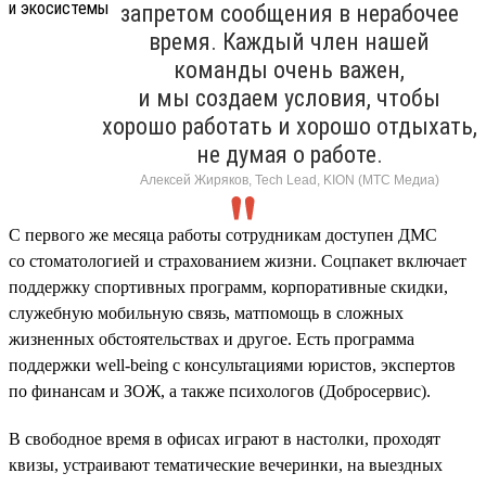
запретом сообщения в нерабочее
время. Каждый член нашей
команды очень важен,
и мы создаем условия, чтобы
хорошо работать и хорошо отдыхать,
не думая о работе.
Алексей Жиряков, Tech Lead, KION (МТС Медиа)
С первого же месяца работы сотрудникам доступен ДМС
со стоматологией и страхованием жизни. Соцпакет включает
поддержку спортивных программ, корпоративные скидки,
служебную мобильную связь, матпомощь в сложных
жизненных обстоятельствах и другое. Есть программа
поддержки well-being с консультациями юристов, экспертов
по финансам и ЗОЖ, а также психологов (Добросервис).
В свободное время в офисах играют в настолки, проходят
квизы, устраивают тематические вечеринки, на выездных