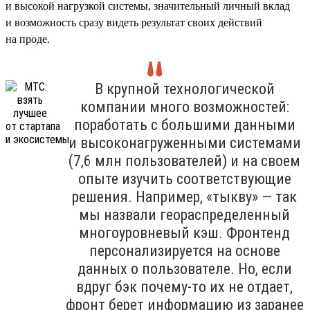
и высокой нагрузкой системы, значительный личный вклад
и возможность сразу видеть результат своих действий
на проде.
В крупной технологической
компании много возможностей:
поработать с большими данными
и высоконагруженными системами
(7,6 млн пользователей) и на своем
опыте изучить соответствующие
решения. Например, «тыкву» — так
мы назвали геораспределенный
многоуровневый кэш. Фронтенд
персонализируется на основе
данных о пользователе. Но, если
вдруг бэк почему-то их не отдает,
фронт берет информацию из заранее