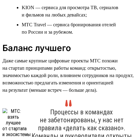
KION — сервиса для просмотра ТВ, сериалов
и фильмов на любых девайсах;
МТС Travel — сервиса бронирования отелей
по России и за рубежом.
Баланс лучшего
Даже самые крупные цифровые проекты МТС похожи
на стартап принципами работы команд: открытостью,
значимостью каждой роли, влиянием сотрудников на продукт,
возможностью предлагать изменения и ориентацией
на результат (меньше встреч — больше дела).
Процессы в командах
не забетонированы, у нас нет
правила «делать как сказано».
Команды и руководители открыты