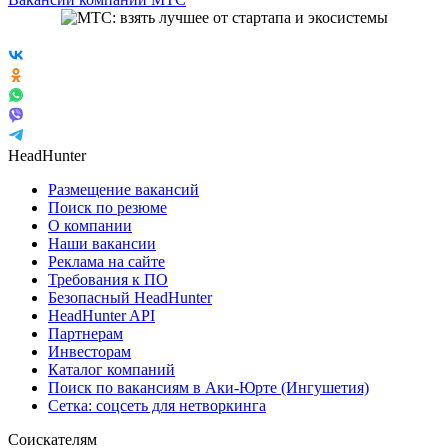
HeadHunter
Размещение вакансий
Поиск по резюме
О компании
Наши вакансии
Реклама на сайте
Требования к ПО
Безопасный HeadHunter
HeadHunter API
Партнерам
Инвесторам
Каталог компаний
Поиск по вакансиям в Аки-Юрте (Ингушетия)
Сетка: соцсеть для нетворкинга
Соискателям