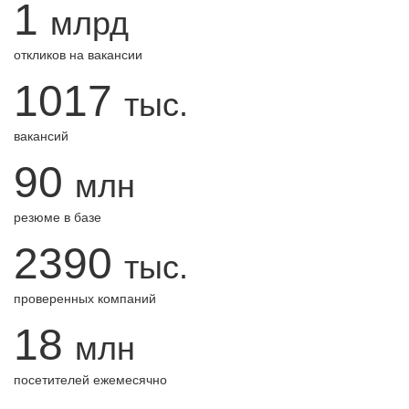
1
млрд
откликов на вакансии
1017
тыс.
вакансий
90
млн
резюме в базе
2390
тыс.
проверенных компаний
18
млн
посетителей ежемесячно