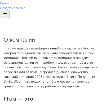
Войти
Создать резюме
О компании
hh.ru — ведущая платформа онлайн-рекрутинга в России,
которой пользуются свыше 60 млн соискателей и 600 тыс.
компаний. Цель hh.ru — помогать компаниям находить
сотрудников, а людям — работу, и делать так, чтобы этот
процесс был быстрым и удобным. База компании содержит
более 80 млн резюме, а среднее дневное количество
вакансий в течение 2025 г. превысило 1,1 млн. По данным
SimilarWeb, hh.ru входит в топ-3 в мире по популярности
среди порталов по поиску работы и сотрудников.
hh.ru — это