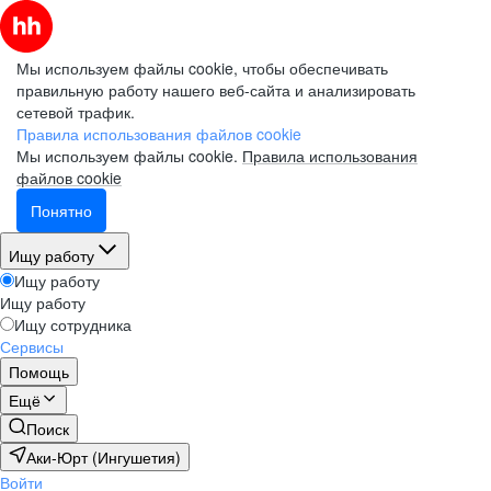
Мы используем файлы cookie, чтобы обеспечивать
правильную работу нашего веб-сайта и анализировать
сетевой трафик.
Правила использования файлов cookie
Мы используем файлы cookie.
Правила использования
файлов cookie
Понятно
Ищу работу
Ищу работу
Ищу работу
Ищу сотрудника
Сервисы
Помощь
Ещё
Поиск
Аки-Юрт (Ингушетия)
Войти