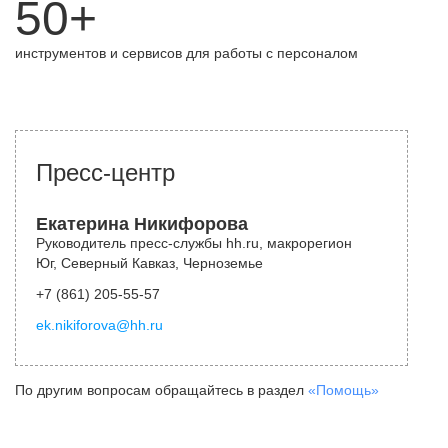
50+
инструментов и сервисов для работы с персоналом
Пресс-центр
Екатерина Никифорова
Руководитель пресс-службы hh.ru, макрорегион
Юг, Северный Кавказ, Черноземье
+7 (861) 205-55-57
ek.nikiforova@hh.ru
По другим вопросам обращайтесь в раздел
«Помощь»