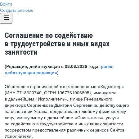
Войти
Создать резюме
Соглашение по содействию
в трудоустройстве и иных видах
занятости
(Редакция, действующая с 03.08.2026 года,
ранее
действующая редакция
)
Общество с ограниченной ответственностью «Хэдхантер»
(ИНН 7718620740, ОГРН 1067761906805), именуемое
в дальнейшем «Исполнитель», в лице Генерального
директора Сергиенкова Дмитрия Сергеевича, действующего
на основании Устава, предоставляет любому физическому
лицу, именуемому в дальнейшем «Соискатель», услуги
по содействию в трудоустройстве и иных видах занятости
посредством предоставления различных сервисов Сайтов
Исполнителя.