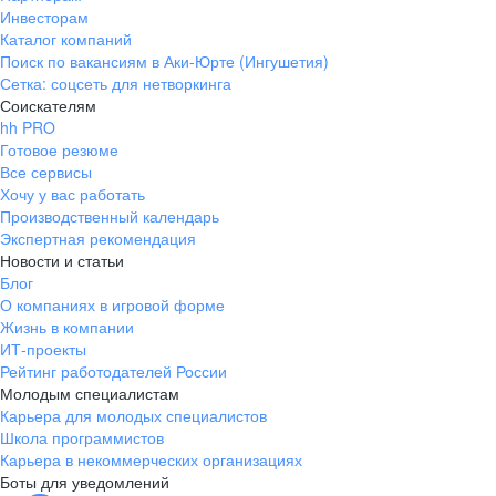
Инвесторам
Каталог компаний
Поиск по вакансиям в Аки-Юрте (Ингушетия)
Сетка: соцсеть для нетворкинга
Соискателям
hh PRO
Готовое резюме
Все сервисы
Хочу у вас работать
Производственный календарь
Экспертная рекомендация
Новости и статьи
Блог
О компаниях в игровой форме
Жизнь в компании
ИТ-проекты
Рейтинг работодателей России
Молодым специалистам
Карьера для молодых специалистов
Школа программистов
Карьера в некоммерческих организациях
Боты для уведомлений