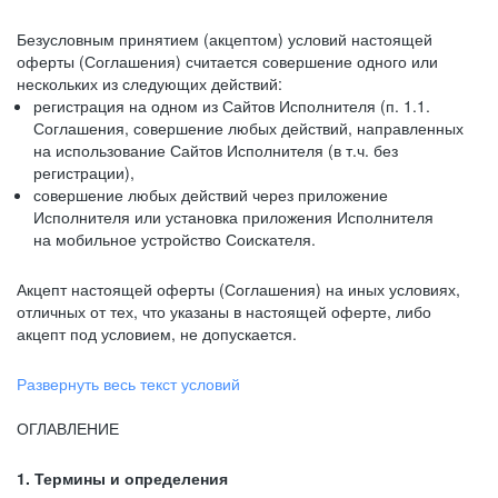
Безусловным принятием (акцептом) условий настоящей
оферты (Соглашения) считается совершение одного или
нескольких из следующих действий:
регистрация на одном из Сайтов Исполнителя (п. 1.1.
Соглашения, совершение любых действий, направленных
на использование Сайтов Исполнителя (в т.ч. без
регистрации),
совершение любых действий через приложение
Исполнителя или установка приложения Исполнителя
на мобильное устройство Соискателя.
Акцепт настоящей оферты (Соглашения) на иных условиях,
отличных от тех, что указаны в настоящей оферте, либо
акцепт под условием, не допускается.
Развернуть весь текст условий
ОГЛАВЛЕНИЕ
1. Термины и определения