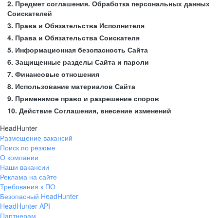
2. Предмет соглашения. Обработка персональных данных
Соискателей
3. Права и Обязательства Исполнителя
4. Права и Обязательства Соискателя
5. Информационная безопасность Сайта
6. Защищенные разделы Сайта и пароли
7. Финансовые отношения
8. Использование материалов Сайта
9. Применимое право и разрешение споров
10. Действие Соглашения, внесение изменений
HeadHunter
Размещение вакансий
Поиск по резюме
О компании
Наши вакансии
Реклама на сайте
Требования к ПО
Безопасный HeadHunter
HeadHunter API
Партнерам