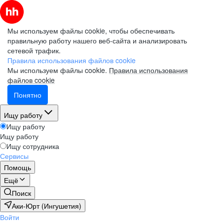
Мы используем файлы cookie, чтобы обеспечивать
правильную работу нашего веб-сайта и анализировать
сетевой трафик.
Правила использования файлов cookie
Мы используем файлы cookie.
Правила использования
файлов cookie
Понятно
Ищу работу
Ищу работу
Ищу работу
Ищу сотрудника
Сервисы
Помощь
Ещё
Поиск
Аки-Юрт (Ингушетия)
Войти