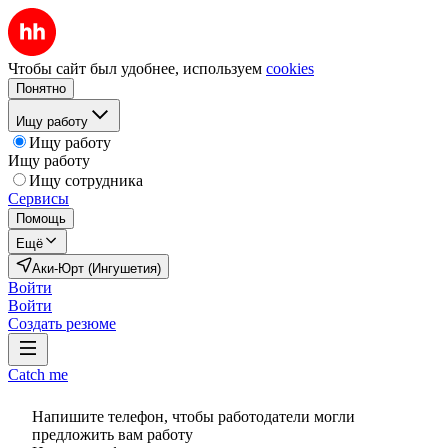
Чтобы сайт был удобнее, используем
cookies
Понятно
Ищу работу
Ищу работу
Ищу работу
Ищу сотрудника
Сервисы
Помощь
Ещё
Аки-Юрт (Ингушетия)
Войти
Войти
Создать резюме
Catch me
Напишите телефон, чтобы работодатели могли
предложить вам работу