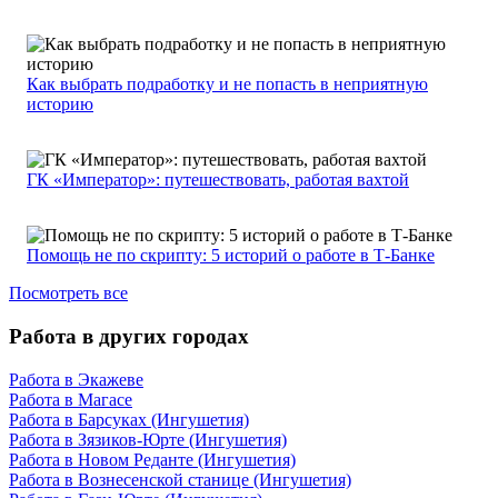
Как выбрать подработку и не попасть в неприятную
историю
ГК «Император»: путешествовать, работая вахтой
Помощь не по скрипту: 5 историй о работе в Т-Банке
Посмотреть все
Работа в других городах
Работа в Экажеве
Работа в Магасе
Работа в Барсуках (Ингушетия)
Работа в Зязиков-Юрте (Ингушетия)
Работа в Новом Реданте (Ингушетия)
Работа в Вознесенской станице (Ингушетия)