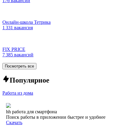
176 вакансий
Онлайн-школа Тетрика
1 331 вакансия
FIX PRICE
7 385 вакансий
Посмотреть все
Популярное
Работа из дома
hh работа для смартфона
Поиск работы в приложении быстрее и удобнее
Скачать