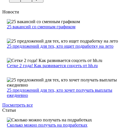
Новости
25 вакансий со сменным графиком
25 предложений для тех, кто ищет подработку на лето
Сетке 2 года! Как развивается соцсеть от hh.ru
25 предложений для тех, кто хочет получать выплаты
ежедневно
Посмотреть все
Статьи
Сколько можно получать на подработках