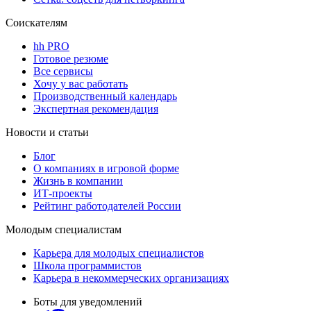
Соискателям
hh PRO
Готовое резюме
Все сервисы
Хочу у вас работать
Производственный календарь
Экспертная рекомендация
Новости и статьи
Блог
О компаниях в игровой форме
Жизнь в компании
ИТ-проекты
Рейтинг работодателей России
Молодым специалистам
Карьера для молодых специалистов
Школа программистов
Карьера в некоммерческих организациях
Боты для уведомлений