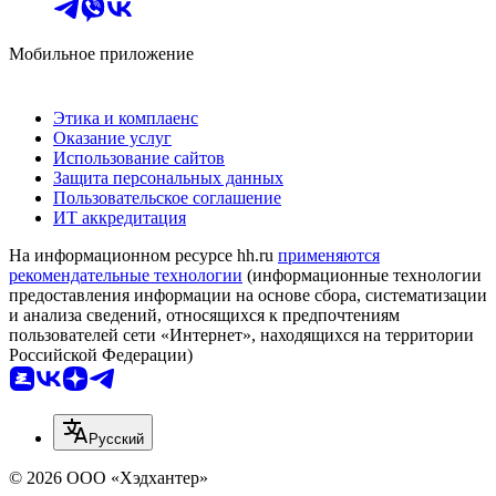
Мобильное приложение
Этика и комплаенс
Оказание услуг
Использование сайтов
Защита персональных данных
Пользовательское соглашение
ИТ аккредитация
На информационном ресурсе hh.ru
применяются
рекомендательные технологии
(информационные технологии
предоставления информации на основе сбора, систематизации
и анализа сведений, относящихся к предпочтениям
пользователей сети «Интернет», находящихся на территории
Российской Федерации)
Русский
© 2026 ООО «Хэдхантер»