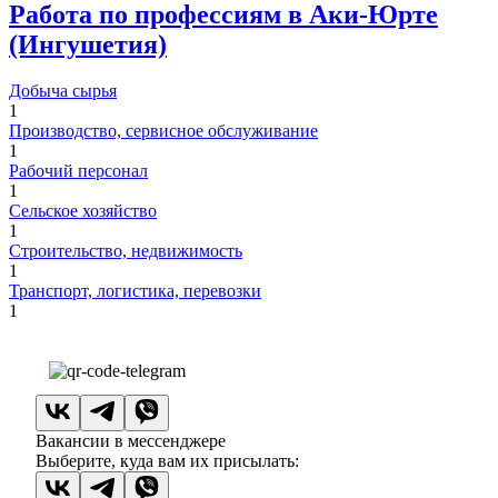
Работа по профессиям в Аки-Юрте
(Ингушетия)
Добыча сырья
1
Производство, сервисное обслуживание
1
Рабочий персонал
1
Сельское хозяйство
1
Строительство, недвижимость
1
Транспорт, логистика, перевозки
1
Вакансии в мессенджере
Выберите, куда вам их присылать: