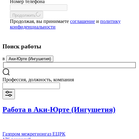
Номер телефона
Продолжить
Продолжая, вы принимаете
соглашение
и
политику
конфиденциальности
Поиск работы
в
Аки-Юрте (Ингушетия)
Профессия, должность, компания
Работа в Аки-Юрте (Ингушетия)
Газпром межрегионгаз ЕЦРК